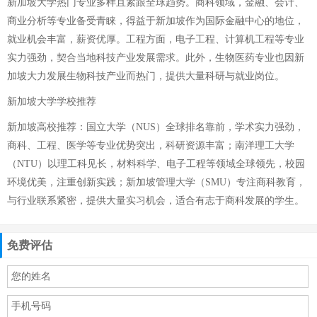
新加坡大学热门专业多样且紧跟全球趋势。商科领域，金融、会计、
商业分析等专业备受青睐，得益于新加坡作为国际金融中心的地位，
就业机会丰富，薪资优厚。工程方面，电子工程、计算机工程等专业
实力强劲，契合当地科技产业发展需求。此外，生物医药专业也因新
加坡大力发展生物科技产业而热门，提供大量科研与就业岗位。
新加坡大学学校推荐
新加坡高校推荐：国立大学（NUS）全球排名靠前，学术实力强劲，
商科、工程、医学等专业优势突出，科研资源丰富；南洋理工大学
（NTU）以理工科见长，材料科学、电子工程等领域全球领先，校园
环境优美，注重创新实践；新加坡管理大学（SMU）专注商科教育，
与行业联系紧密，提供大量实习机会，适合有志于商科发展的学生。
免费评估