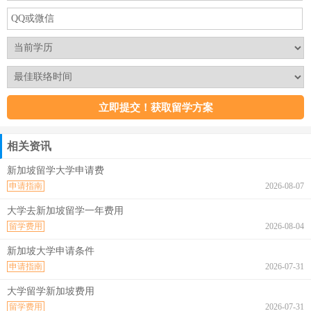
相关资讯
新加坡留学大学申请费
申请指南
2026-08-07
大学去新加坡留学一年费用
留学费用
2026-08-04
新加坡大学申请条件
申请指南
2026-07-31
大学留学新加坡费用
留学费用
2026-07-31