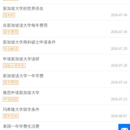
新加坡大学的世界排名
读本科
2026-07-30
在新加坡读大学每年费用
留学费用
2026-07-30
新加坡大学商科硕士申请条件
专业解读
2026-07-29
申请新加坡大学读研
读硕士研究生
2026-07-28
新加坡读大学一年学费
留学费用
2026-07-24
雅思申请新加坡大学
申请指南
2026-07-23
玛希隆大学留学条件
留学百科
2026-08-07
泰国一年学费生活费