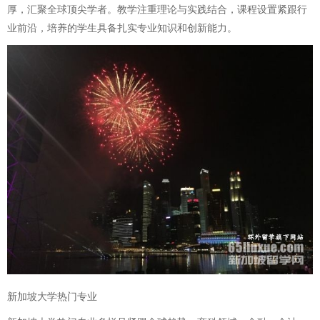
厚，汇聚全球顶尖学者。教学注重理论与实践结合，课程设置紧跟行
业前沿，培养的学生具备扎实专业知识和创新能力。
新加坡大学热门专业