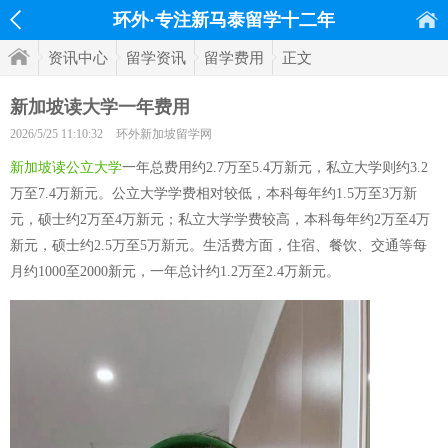
环外·专注新马泰留学十二年
资讯中心
留学资讯
留学费用
正文
新加坡读大学一年费用
2026/5/25 11:10:32
环外新加坡留学网
新加坡读公立大学
一年总费用约2.7万至5.4万新元，私立大学则约3.2
万至7.4万新元。公立大学学费相对较低，本科每年约1.5万至3万新
元，硕士约2万至4万新元；私立大学学费较高，本科每年约2万至4万
新元，硕士约2.5万至5万新元。生活费方面，住宿、餐饮、交通等每
月约1000至2000新元，一年总计约1.2万至2.4万新元。