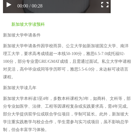
00:00 / 00:28
新加坡大学读预科
新加坡大学申请条件
新加坡大学申请条件因学校而异。公立大学如新加坡国立大学、南洋
理工大学，要求高考成绩超一本线50-100分，雅思6.5-7.0或托福92-
100分，部分专业需GRE/GMAT成绩，且需通过面试。私立大学申请相
对灵活，高中毕业或同等学历即可，雅思5.5-6.0分，未达标可读语言
课程。
新加坡大学读几年
新加坡大学本科读3至4年，多数本科课程为3年，如商科、文科等，部
分专业如医学、法律、工程等因课程复杂或实践要求高，需4年完成。
部分大学提供双学位或联合学位项目，学制可延长。此外，新加坡大
学注重实践教学与校企合作，学生需参与实习或项目，虽不影响总学
制，但会丰富学习体验。