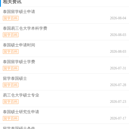
相关资讯
泰国留学硕士申请
留学百科
2026-08-04
泰国易三仓大学本科学费
留学百科
2026-08-03
泰国硕士申请时间
留学百科
2026-08-03
泰国留学硕士学费
留学百科
2026-07-31
留学泰国硕士
留学百科
2026-07-28
易三仓大学硕士专业
留学百科
2026-07-23
泰国硕士研究生申请
留学百科
2026-07-17
留学泰国硕士条件