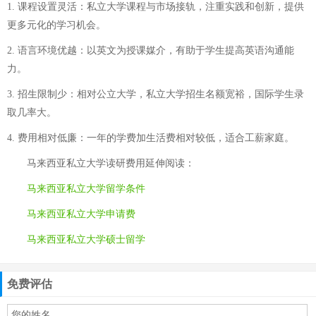
1. 课程设置灵活：私立大学课程与市场接轨，注重实践和创新，提供
更多元化的学习机会。
2. 语言环境优越：以英文为授课媒介，有助于学生提高英语沟通能
力。
3. 招生限制少：相对公立大学，私立大学招生名额宽裕，国际学生录
取几率大。
4. 费用相对低廉：一年的学费加生活费相对较低，适合工薪家庭。
马来西亚私立大学读研费用
延伸阅读：
马来西亚私立大学留学条件
马来西亚私立大学申请费
马来西亚私立大学硕士留学
免费评估