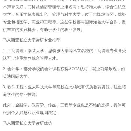
术声誉良好，商科及酒店管理专业排名高；思特雅大学，综合性私立
大学，音乐学院表现出色；管理与科学大学，位于吉隆坡市区，优势
专业包括医学、商业和工程等。这些学校都与国际知名大学合作，提
供丰富的实践机会，有助于学生的职业发展。
马来西亚私立大学读研专业推荐
1. 工商管理：泰莱大学、思特雅大学等私立名校的工商管理专业备受
认可，注重培养综合管理人才。
2. 会计学：部分学校的会计课程获得ACCA认可，就业前景乐观，如
英迪国际大学。
3. 软件工程：亚太科技大学等院校在此领域有优质教育资源，注重培
养学生的专业技能。
此外，金融学、教育学、传媒、工程等专业也是不错的选择，具体可
根据个人兴趣和职业规划决定。
马来西亚私立大学读研优势