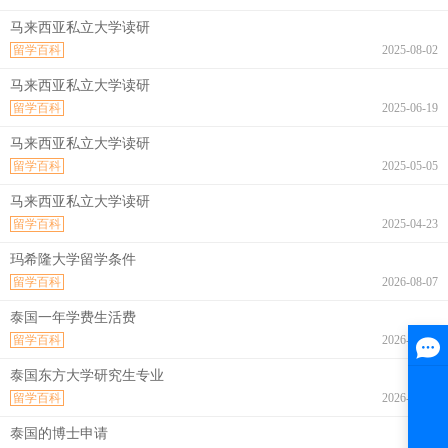
马来西亚私立大学读研
留学百科
2025-08-02
马来西亚私立大学读研
留学百科
2025-06-19
马来西亚私立大学读研
留学百科
2025-05-05
马来西亚私立大学读研
留学百科
2025-04-23
玛希隆大学留学条件
留学百科
2026-08-07
泰国一年学费生活费
留学百科
2026-08-07
泰国东方大学研究生专业
留学百科
2026-08-07
泰国的博士申请