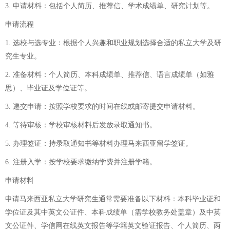
3. 申请材料：包括个人简历、推荐信、学术成绩单、研究计划等。
申请流程
1. 选校与选专业：根据个人兴趣和职业规划选择合适的私立大学及研
究生专业。
2. 准备材料：个人简历、本科成绩单、推荐信、语言成绩单（如雅
思）、毕业证及学位证等。
3. 递交申请：按照学校要求的时间在线或邮寄提交申请材料。
4. 等待审核：学校审核材料后发放录取通知书。
5. 办理签证：持录取通知书等材料办理马来西亚留学签证。
6. 注册入学：按学校要求缴纳学费并注册学籍。
申请材料
申请马来西亚私立大学研究生通常需要准备以下材料：本科毕业证和
学位证及其中英文公证件、本科成绩单（需学校教务处盖章）及中英
文公证件、学信网在线英文报告等学籍英文验证报告、个人简历、两