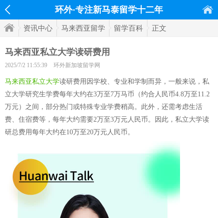
环外·专注新马泰留学十二年
资讯中心
马来西亚留学
留学百科
正文
马来西亚私立大学读研费用
2025/7/2 11:55:39
环外新加坡留学网
马来西亚私立大学
读研费用因学校、专业和学制而异，一般来说，私
立大学研究生学费每年大约在3万至7万马币（约合人民币4.8万至11.2
万元）之间，部分热门或特殊专业学费稍高。此外，还需考虑生活
费、住宿费等，每年大约需要2万至3万元人民币。因此，私立大学读
研总费用每年大约在10万至20万元人民币。