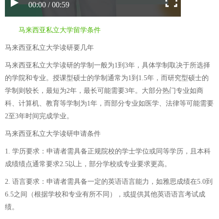
00:00 / 00:59
马来西亚私立大学留学条件
马来西亚私立大学读研要几年
马来西亚私立大学读研的学制一般为1到3年，具体学制取决于所选择
的学院和专业。授课型硕士的学制通常为1到1.5年，而研究型硕士的
学制则较长，最短为2年，最长可能需要3年。大部分热门专业如商
科、计算机、教育等学制为1年，而部分专业如医学、法律等可能需要
2至3年时间完成学业。
马来西亚私立大学读研申请条件
1. 学历要求：申请者需具备正规院校的学士学位或同等学历，且本科
成绩绩点通常要求2.5以上，部分学校或专业要求更高。
2. 语言要求：申请者需具备一定的英语语言能力，如雅思成绩在5.0到
6.5之间（根据学校和专业有所不同），或提供其他英语语言考试成
绩。