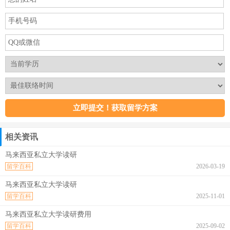
相关资讯
马来西亚私立大学读研
留学百科
2026-03-19
马来西亚私立大学读研
留学百科
2025-11-01
马来西亚私立大学读研费用
留学百科
2025-09-02