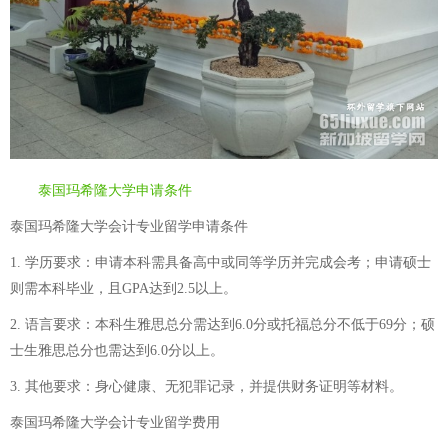
泰国玛希隆大学申请条件
泰国玛希隆大学会计专业留学申请条件
1. 学历要求：申请本科需具备高中或同等学历并完成会考；申请硕士
则需本科毕业，且GPA达到2.5以上。
2. 语言要求：本科生雅思总分需达到6.0分或托福总分不低于69分；硕
士生雅思总分也需达到6.0分以上。
3. 其他要求：身心健康、无犯罪记录，并提供财务证明等材料。
泰国玛希隆大学会计专业留学费用