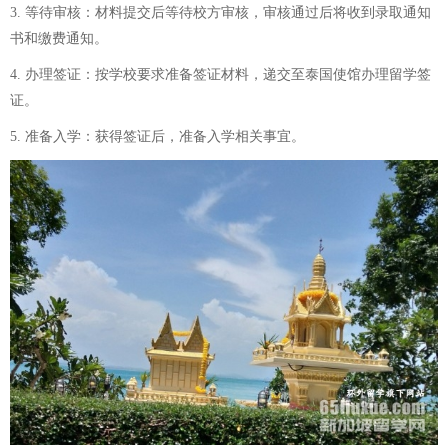
3. 等待审核：材料提交后等待校方审核，审核通过后将收到录取通知
书和缴费通知。
4. 办理签证：按学校要求准备签证材料，递交至泰国使馆办理留学签
证。
5. 准备入学：获得签证后，准备入学相关事宜。