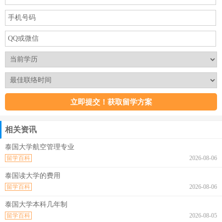
相关资讯
泰国大学航空管理专业
留学百科
2026-08-06
泰国读大学的费用
留学百科
2026-08-06
泰国大学本科几年制
留学百科
2026-08-05