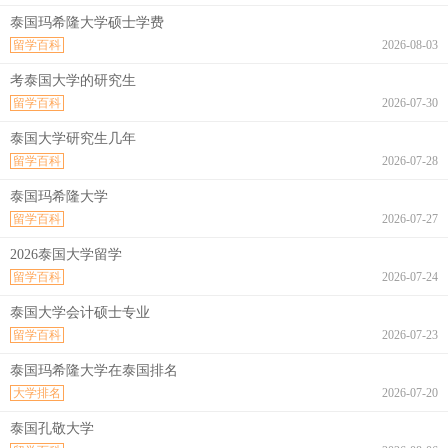
泰国玛希隆大学硕士学费
留学百科
2026-08-03
考泰国大学的研究生
留学百科
2026-07-30
泰国大学研究生几年
留学百科
2026-07-28
泰国玛希隆大学
留学百科
2026-07-27
2026泰国大学留学
留学百科
2026-07-24
泰国大学会计硕士专业
留学百科
2026-07-23
泰国玛希隆大学在泰国排名
大学排名
2026-07-20
泰国孔敬大学