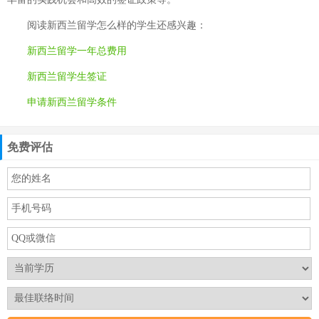
阅读
新西兰留学怎么样
的学生还感兴趣：
新西兰留学一年总费用
新西兰留学生签证
申请新西兰留学条件
免费评估