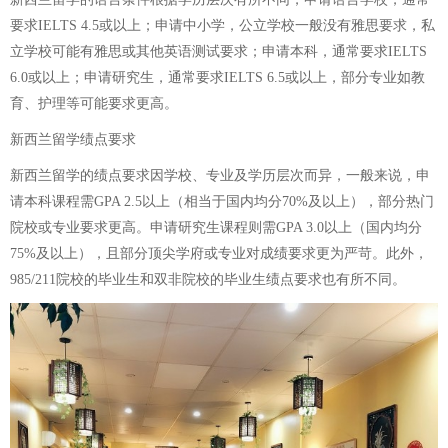
要求IELTS 4.5或以上；申请中小学，公立学校一般没有雅思要求，私
立学校可能有雅思或其他英语测试要求；申请本科，通常要求IELTS
6.0或以上；申请研究生，通常要求IELTS 6.5或以上，部分专业如教
育、护理等可能要求更高。
新西兰留学绩点要求
新西兰留学的绩点要求因学校、专业及学历层次而异，一般来说，申
请本科课程需GPA 2.5以上（相当于国内均分70%及以上），部分热门
院校或专业要求更高。申请研究生课程则需GPA 3.0以上（国内均分
75%及以上），且部分顶尖学府或专业对成绩要求更为严苛。此外，
985/211院校的毕业生和双非院校的毕业生绩点要求也有所不同。