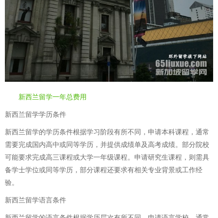
新西兰留学一年总费用
新西兰留学学历条件
新西兰留学的学历条件根据学习阶段有所不同，申请本科课程，通常
需要完成国内高中或同等学历，并提供成绩单及高考成绩。部分院校
可能要求完成高三课程或大学一年级课程。申请研究生课程，则需具
备学士学位或同等学历，部分课程还要求有相关专业背景或工作经
验。
新西兰留学语言条件
新西兰留学的语言条件根据学历层次有所不同，申请语言学校，通常