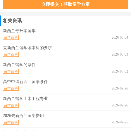
相关资讯
新西兰专升本留学
留学百科
2026-03-04
去新西兰留学读本科的要求
留学百科
2026-03-03
新西兰留学的条件
留学百科
2026-03-02
高中申请新西兰留学条件
留学百科
2026-02-26
新西兰留学土木工程专业
留学百科
2026-02-26
2026去新西兰留学费用
留学百科
2026-02-25