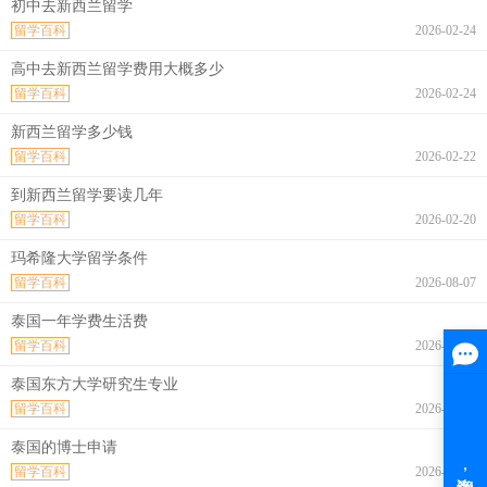
初中去新西兰留学
留学百科
2026-02-24
高中去新西兰留学费用大概多少
留学百科
2026-02-24
新西兰留学多少钱
留学百科
2026-02-22
到新西兰留学要读几年
留学百科
2026-02-20
玛希隆大学留学条件
留学百科
2026-08-07
泰国一年学费生活费
留学百科
2026-08-07
泰国东方大学研究生专业
留学百科
2026-08-07
泰国的博士申请
留学百科
2026-08-07