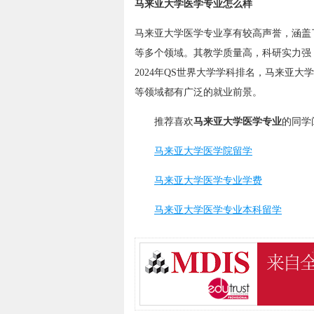
马来亚大学医学专业怎么样
马来亚大学医学专业享有较高声誉，涵盖
等多个领域。其教学质量高，科研实力强
2024年QS世界大学学科排名，马来亚
等领域都有广泛的就业前景。
推荐喜欢
马来亚大学医学专业
的同学
马来亚大学医学院留学
马来亚大学医学专业学费
马来亚大学医学专业本科留学