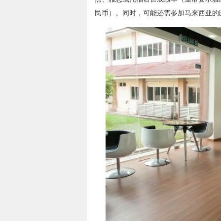
民币）。同时，可能还需参加马来西亚的