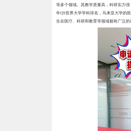
等多个领域。其教学质量高，科研实力强，
年QS世界大学学科排名，马来亚大学的医
生在医疗、科研和教育等领域都有广泛的