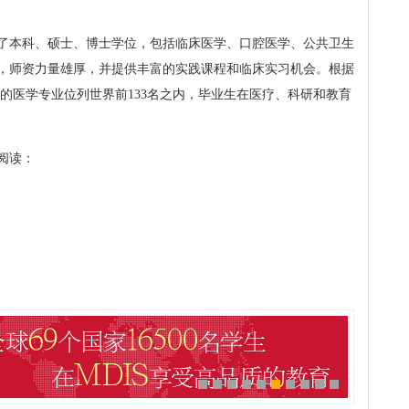
了本科、硕士、博士学位，包括临床医学、口腔医学、公共卫生
，师资力量雄厚，并提供丰富的实践课程和临床实习机会。根据
大学的医学专业位列世界前133名之内，毕业生在医疗、科研和教育
阅读：