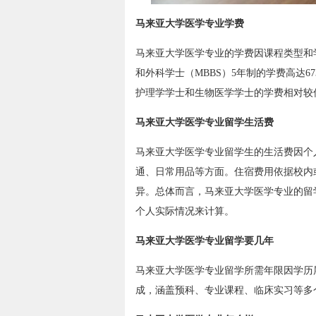
马来亚大学医学专业学费
马来亚大学医学专业的学费因课程类型和
和外科学士（MBBS）5年制的学费高达67
护理学学士和生物医学学士的学费相对较
马来亚大学医学专业留学生活费
马来亚大学医学专业留学生的生活费因个
通、日常用品等方面。住宿费用依据校内
异。总体而言，马来亚大学医学专业的留
个人实际情况来计算。
马来亚大学医学专业留学要几年
马来亚大学医学专业留学所需年限因学历
成，涵盖预科、专业课程、临床实习等多