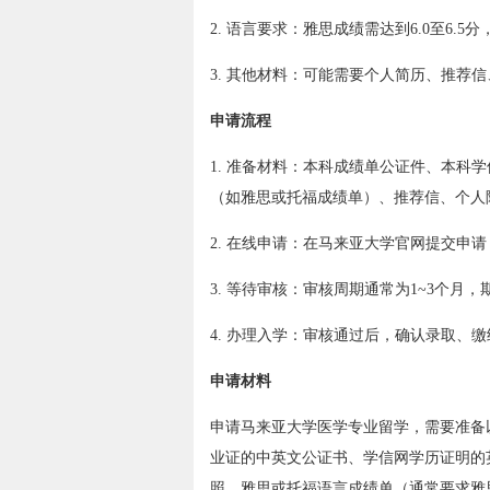
2. 语言要求：雅思成绩需达到6.0至6.
3. 其他材料：可能需要个人简历、推荐
申请流程
1. 准备材料：本科成绩单公证件、本科
（如雅思或托福成绩单）、推荐信、个人
2. 在线申请：在马来亚大学官网提交申
3. 等待审核：审核周期通常为1~3个月
4. 办理入学：审核通过后，确认录取、
申请材料
申请马来亚大学医学专业留学，需要准备
业证的中英文公证书、学信网学历证明的英文
照、雅思或托福语言成绩单（通常要求雅思