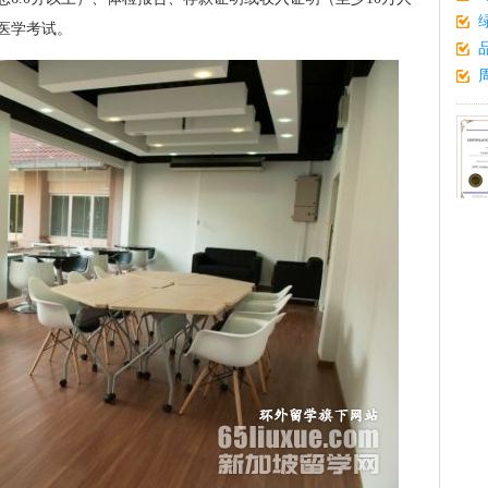
医学考试。