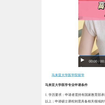
00:00 / 00
马来亚大学医学院留学
马来亚大学医学专业申请条件
1. 学历要求：申请者需持有国家教育部
以上；申请硕士课程则需具备相关领域的