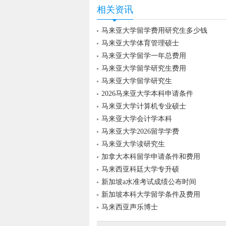
相关资讯
马来亚大学留学费用研究生多少钱
马来亚大学体育管理硕士
马来亚大学留学一年总费用
马来亚大学留学研究生费用
马来亚大学留学研究生
2026马来亚大学本科申请条件
马来亚大学计算机专业硕士
马来亚大学会计学本科
马来亚大学2026留学学费
马来亚大学读研究生
加拿大本科留学申请条件和费用
马来西亚科廷大学专升硕
新加坡a水准考试成绩公布时间
新加坡本科大学留学条件及费用
马来西亚声乐博士