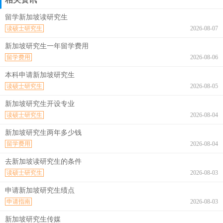
留学新加坡读研究生
读硕士研究生
2026-08-07
新加坡研究生一年留学费用
留学费用
2026-08-06
本科申请新加坡研究生
读硕士研究生
2026-08-05
新加坡研究生开设专业
读硕士研究生
2026-08-04
新加坡研究生两年多少钱
留学费用
2026-08-04
去新加坡读研究生的条件
读硕士研究生
2026-08-03
申请新加坡研究生绩点
申请指南
2026-08-03
新加坡研究生传媒