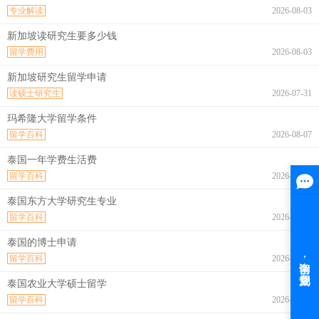
专业解读
2026-08-03
新加坡读研究生要多少钱
留学费用
2026-08-03
新加坡研究生留学申请
读硕士研究生
2026-07-31
玛希隆大学留学条件
留学百科
2026-08-07
泰国一年学费生活费
留学百科
2026-08-07
泰国东方大学研究生专业
留学百科
2026-08-07
泰国的博士申请
留学百科
2026-08-07
泰国农业大学硕士留学
留学百科
2026-08-07