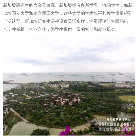
新加坡研究生的含金量较高。新加坡拥有多所世界一流的大学，如新
加坡国立大学和南洋理工大学，这些大学的学术水平和教学质量得到
广泛认可。新加坡研究生课程设置灵活多样，注重理论与实践的结
合，并积极与企业合作，为学生提供丰富的实习和就业机会。