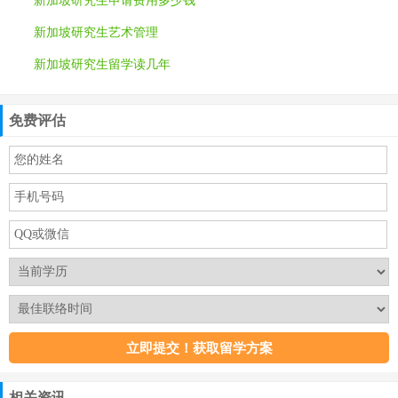
新加坡研究生申请费用多少钱
新加坡研究生艺术管理
新加坡研究生留学读几年
免费评估
相关资讯