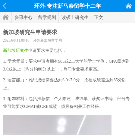
环外·专注新马泰留学十二年
资讯中心
留学规划
读硕士研究生
正文
新加坡研究生申请要求
2025/6/8 11:08:16
环外新加坡留学网
新加坡研究生
申请要求主要包括：
1. 学术背景：要求申请者拥有985或211大学的学士学位，GPA需达到
3.0或以上（均分约80分以上），热门专业要求更高。
2. 语言能力：雅思成绩需要达到6.0~7.0分，托福成绩需达到85分以
上。
3. 附加材料：包括推荐信、个人陈述、成绩单、获奖证书等。部分专
业可能要求GMAT或GRE成绩，或具备相关工作经验。