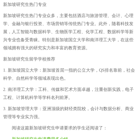
新加坡研究生热门专业
新加坡研究生热门专业众多，主要包括酒店与旅游管理、会计、心理
学、金融与银行投资、市场营销等传统热门专业。此外，随着科技发
展，人工智能与数据科学、生物医学工程、化学工程、数据科学等新
兴专业也备受青睐。特别是新加坡国立大学和南洋理工大学，在这些
领域拥有强大的研究实力和丰富的教育资源。
新加坡研究生留学学校推荐
1. 新加坡国立大学：新加坡首屈一指的公立大学，QS排名靠前，社会
科学、自然科学等领域表现出色。
2. 南洋理工大学：工科、传媒和艺术方面卓越，注重创新实践，电子
工程、计算机科学等学科名列前茅。
3. 新加坡管理大学：亚洲顶级的财经类院校，会计与数据分析、商业
管理等专业实力强。
阅读这篇
新加坡研究生申请要求
的学生还阅读了：