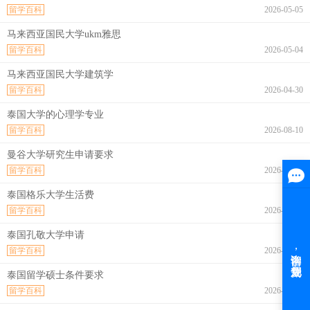
留学百科
2026-05-05
马来西亚国民大学ukm雅思
留学百科
2026-05-04
马来西亚国民大学建筑学
留学百科
2026-04-30
泰国大学的心理学专业
留学百科
2026-08-10
曼谷大学研究生申请要求
留学百科
2026-08-10
泰国格乐大学生活费
留学百科
2026-08-10
泰国孔敬大学申请
留学百科
2026-08-10
泰国留学硕士条件要求
留学百科
2026-08-10