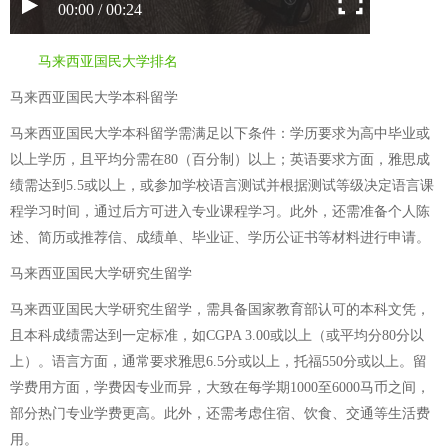
00:00 / 00:24
马来西亚国民大学排名
马来西亚国民大学本科留学
马来西亚国民大学本科留学需满足以下条件：学历要求为高中毕业或
以上学历，且平均分需在80（百分制）以上；英语要求方面，雅思成
绩需达到5.5或以上，或参加学校语言测试并根据测试等级决定语言课
程学习时间，通过后方可进入专业课程学习。此外，还需准备个人陈
述、简历或推荐信、成绩单、毕业证、学历公证书等材料进行申请。
马来西亚国民大学研究生留学
马来西亚国民大学研究生留学，需具备国家教育部认可的本科文凭，
且本科成绩需达到一定标准，如CGPA 3.00或以上（或平均分80分以
上）。语言方面，通常要求雅思6.5分或以上，托福550分或以上。留
学费用方面，学费因专业而异，大致在每学期1000至6000马币之间，
部分热门专业学费更高。此外，还需考虑住宿、饮食、交通等生活费
用。