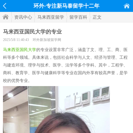
环外·专注新马泰留学十二年
资讯中心
马来西亚留学
留学百科
正文
马来西亚国民大学的专业
2025/5/8 11:40:43
环外新加坡留学网
马来西亚国民大学
的专业设置非常广泛，涵盖了文、理、工、商、医
科等多个领域。具体来说，包括社会科学与人文、经济与管理、工程
与建造环境、理学与技术、医学、法学等多个学科。其中，工程学、
商科、教育学、医学与健康科学等专业在国内外享有较高声誉，是学
校的优势专业。