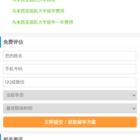
马来西亚国民大学留学费用
马来西亚国民大学留学一年费用
免费评估
相关资讯