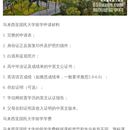
马来西亚国民大学留学申请材料
1. 完整的申请表；
2. 身份证正反面复印件及护照扫描件；
3. 白底和蓝底照片；
4. 高中毕业证及成绩单的中英文公证书；
5. 英语语言成绩（如雅思成绩单，一般要求雅思5.0-6.0）；
6. 存款证明（可选）；
7. 学信网前置学历的英文认证报告；
8. 父母在职证明及收入证明的中英文版本。
马来西亚国民大学留学学费
马来西亚国民大学的留学学费根据课程类型和专业有所不同，预科课