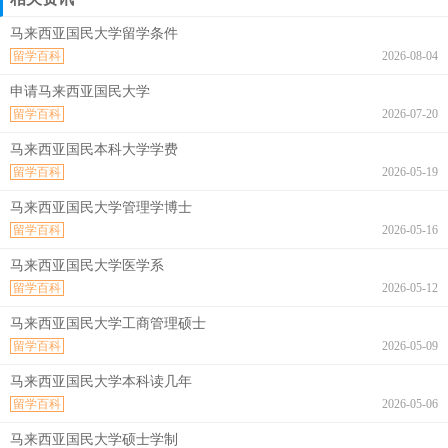
马来西亚国民大学留学条件
留学百科
2026-08-04
申请马来西亚国民大学
留学百科
2026-07-20
马来西亚国民本科大学学费
留学百科
2026-05-19
马来西亚国民大学管理学博士
留学百科
2026-05-16
马来西亚国民大学医学系
留学百科
2026-05-12
马来西亚国民大学工商管理硕士
留学百科
2026-05-09
马来西亚国民大学本科读几年
留学百科
2026-05-06
马来西亚国民大学硕士学制