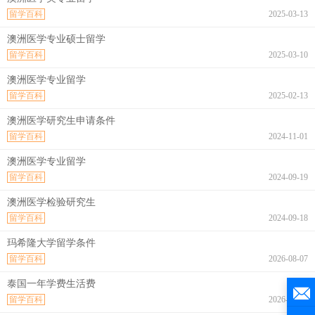
留学百科
2025-03-13
澳洲医学专业硕士留学
留学百科
2025-03-10
澳洲医学专业留学
留学百科
2025-02-13
澳洲医学研究生申请条件
留学百科
2024-11-01
澳洲医学专业留学
留学百科
2024-09-19
澳洲医学检验研究生
留学百科
2024-09-18
玛希隆大学留学条件
留学百科
2026-08-07
泰国一年学费生活费
留学百科
2026-08-07