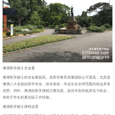
澳洲医学硕士含金量
澳洲医学硕士的含金量较高。其医学教育质量国际认可度高，尤其是
澳洲八大名校的医学专业，排名靠前，毕业生在全球范围内就业具有
优势。同时，澳洲的医学课程注重实践，提供丰富的临床实习机会，
有助于学生积累实际工作经验。
澳洲医学硕士课程设置