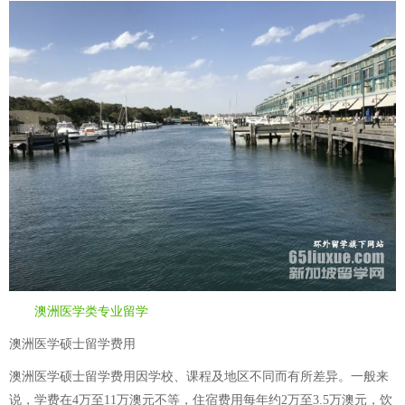
澳洲医学类专业留学
澳洲医学硕士留学费用
澳洲医学硕士留学费用因学校、课程及地区不同而有所差异。一般来
说，学费在4万至11万澳元不等，住宿费用每年约2万至3.5万澳元，饮