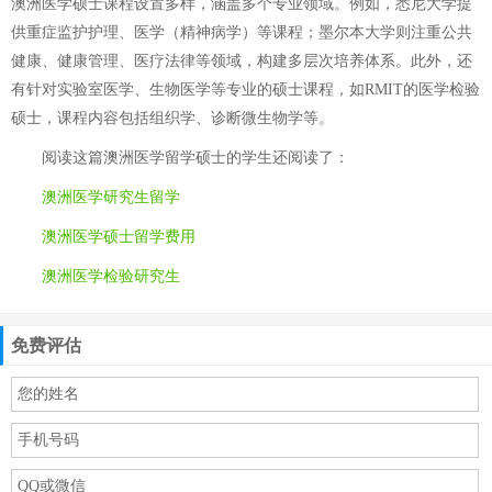
澳洲医学硕士课程设置多样，涵盖多个专业领域。例如，悉尼大学提
供重症监护护理、医学（精神病学）等课程；墨尔本大学则注重公共
健康、健康管理、医疗法律等领域，构建多层次培养体系。此外，还
有针对实验室医学、生物医学等专业的硕士课程，如RMIT的医学检验
硕士，课程内容包括组织学、诊断微生物学等。
阅读这篇
澳洲医学留学硕士
的学生还阅读了：
澳洲医学研究生留学
澳洲医学硕士留学费用
澳洲医学检验研究生
免费评估