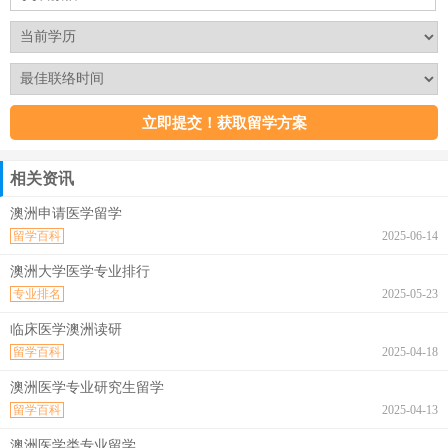
相关资讯
澳洲申请医学留学
留学百科
2025-06-14
澳洲大学医学专业排行
专业排名
2025-05-23
临床医学澳洲读研
留学百科
2025-04-18
澳洲医学专业研究生留学
留学百科
2025-04-13
澳洲医学类专业留学