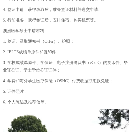
4. 签证申请：获得录取后，准备签证材料并递交申请。
5. 行前准备：获得签证后，安排住宿、购买机票等。
澳洲医学硕士申请材料
1. 签证、录取通知书（Offer）、护照；
2. IELTS成绩单原件和复印件；
3. 学校成绩单原件、学位证、电子注册确认书（eCoE）的复印件、毕
业证公证、学士学位公证证件；
4. 学费和海外学生医疗保险（OSHC）付费收据或汇款凭证；
5. 证件照片；
6. 个人陈述及推荐信等。