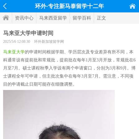
环外·专注新马泰留学十二年
资讯中心
马来西亚留学
留学百科
正文
马来亚大学申请时间
2025/5/6 12:08:30
环外新加坡留学网
马来亚大学
的申请时间根据学期、学历层次及专业差异有所不同，本
科通常设有提前批和常规批，提前批在每年1月至3月开放，常规批在6
月至7月。硕士课程秋季入学设有两个申请窗口，分别为3月和9月。博
士课程全年可申请，但主批次集中在每年3月至7月。需注意，不同项
目的申请截止日期可能存在细微调整。