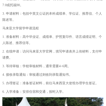
7.0或托福90。
3. 申请材料：包括中英文公证的本科成绩单、学位证、推荐信、个人
陈述等。
马来亚大学留学申请流程
1. 准备材料：高中毕业证、成绩单、护照复印件、语言成绩证明、个
人陈述、推荐信等。
2. 在线申请：访问马来亚大学官网，填写申请表并上传材料，支付申
请费。
3. 等待审核：学校审核材料，通常需要4~6周。
4. 接收录取通知：审核通过则收到录取通知书。
5. 办理签证：准备签证材料，前往马来西亚大使馆办理学生签证。
6. 入学准备：安排住宿和交通，按时入学。