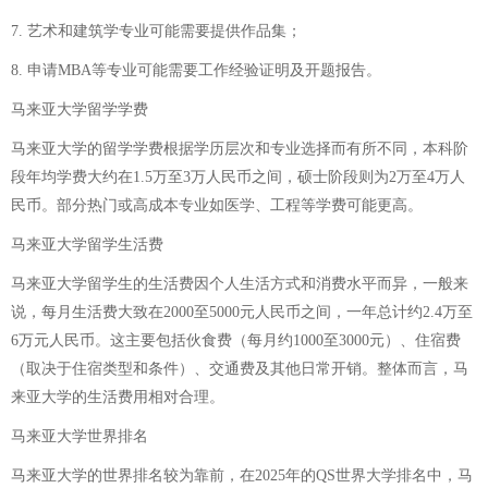
7. 艺术和建筑学专业可能需要提供作品集；
8. 申请MBA等专业可能需要工作经验证明及开题报告。
马来亚大学留学学费
马来亚大学的留学学费根据学历层次和专业选择而有所不同，本科阶
段年均学费大约在1.5万至3万人民币之间，硕士阶段则为2万至4万人
民币。部分热门或高成本专业如医学、工程等学费可能更高。
马来亚大学留学生活费
马来亚大学留学生的生活费因个人生活方式和消费水平而异，一般来
说，每月生活费大致在2000至5000元人民币之间，一年总计约2.4万至
6万元人民币。这主要包括伙食费（每月约1000至3000元）、住宿费
（取决于住宿类型和条件）、交通费及其他日常开销。整体而言，马
来亚大学的生活费用相对合理。
马来亚大学世界排名
马来亚大学的世界排名较为靠前，在2025年的QS世界大学排名中，马