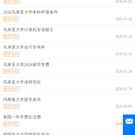
留学百科
2026-03-02
2026马来亚大学本科申请条件
留学百科
2026-02-26
马来亚大学计算机专业硕士
留学百科
2026-02-26
马来亚大学会计学本科
留学百科
2026-02-24
马来亚大学2026留学学费
留学百科
2026-02-20
马来亚大学读研究生
留学百科
2026-02-19
玛希隆大学留学条件
留学百科
2026-08-07
泰国一年学费生活费
留学百科
2026-08-07
泰国东方大学研究生专业