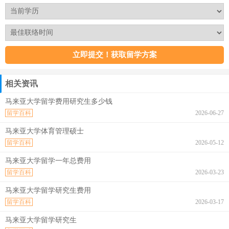
相关资讯
马来亚大学留学费用研究生多少钱
留学百科
2026-06-27
马来亚大学体育管理硕士
留学百科
2026-05-12
马来亚大学留学一年总费用
留学百科
2026-03-23
马来亚大学留学研究生费用
留学百科
2026-03-17
马来亚大学留学研究生