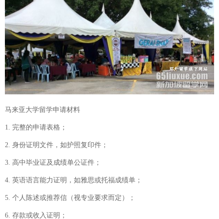
马来亚大学留学申请材料
1. 完整的申请表格；
2. 身份证明文件，如护照复印件；
3. 高中毕业证及成绩单公证件；
4. 英语语言能力证明，如雅思或托福成绩单；
5. 个人陈述或推荐信（视专业要求而定）；
6. 存款或收入证明；