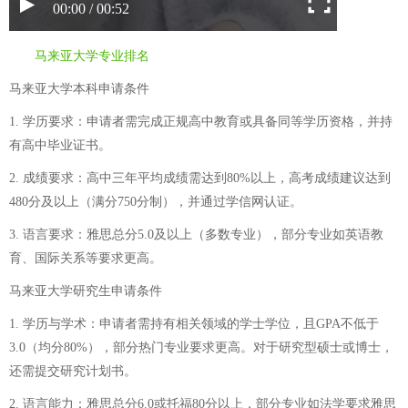
00:00 / 00:52
马来亚大学专业排名
马来亚大学本科申请条件
1. 学历要求：申请者需完成正规高中教育或具备同等学历资格，并持
有高中毕业证书。
2. 成绩要求：高中三年平均成绩需达到80%以上，高考成绩建议达到
480分及以上（满分750分制），并通过学信网认证。
3. 语言要求：雅思总分5.0及以上（多数专业），部分专业如英语教
育、国际关系等要求更高。
马来亚大学研究生申请条件
1. 学历与学术：申请者需持有相关领域的学士学位，且GPA不低于
3.0（均分80%），部分热门专业要求更高。对于研究型硕士或博士，
还需提交研究计划书。
2. 语言能力：雅思总分6.0或托福80分以上，部分专业如法学要求雅思