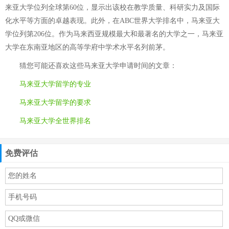
来亚大学位列全球第60位，显示出该校在教学质量、科研实力及国际
化水平等方面的卓越表现。此外，在ABC世界大学排名中，马来亚大
学位列第206位。作为马来西亚规模最大和最著名的大学之一，马来亚
大学在东南亚地区的高等学府中学术水平名列前茅。
猜您可能还喜欢这些
马来亚大学申请时间
的文章：
马来亚大学留学的专业
马来亚大学留学的要求
马来亚大学全世界排名
免费评估