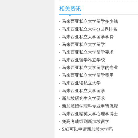
相关资讯
马来西亚私立大学留学多少钱
马来西亚私立大学qs世界排名
马来西亚私立大学留学学费
马来西亚私立大学留学
马来西亚私立大学留学要求
马来西亚留学私立学校
马来西亚私立大学留学的专业
马来西亚私立大学留学费用
马来西亚读私立大学
马来西亚私立大学留学
新加坡研究生入学要求
新加坡留学理科专业申请流程
马来西亚精英大学心理学博士
凭高考成绩到新加坡留学
SAT可以申请新加坡大学吗