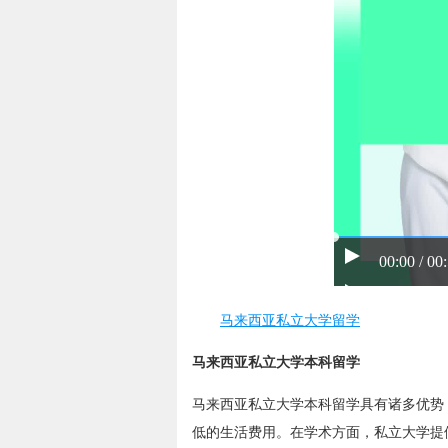
00:00 / 00
马来西亚私立大学留学
马来西亚私立大学本科留学
马来西亚私立大学本科留学具有诸多优势
低的生活费用。在学术方面，私立大学提