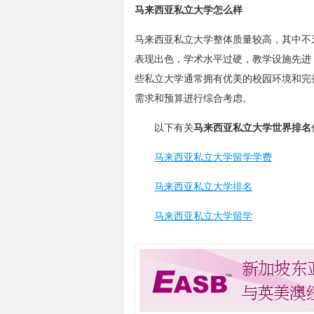
马来西亚私立大学怎么样
马来西亚私立大学整体质量较高，其中不
表现出色，学术水平过硬，教学设施先进
些私立大学通常拥有优美的校园环境和完
需求和预算进行综合考虑。
以下有关
马来西亚私立大学世界排名
马来西亚私立大学留学学费
马来西亚私立大学排名
马来西亚私立大学留学