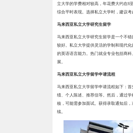
立大学的学费相对较高，年花费大约在8
综合平时表现。选择私立大学时，建议考
马来西亚私立大学研究生留学
马来西亚私立大学研究生留学是一个不错
较好。私立大学提供灵活的学制和现代化
的英语语言能力。热门就业专业包括商科
展。
马来西亚私立大学留学申请流程
马来西亚私立大学留学申请流程如下：首
绩、个人陈述、推荐信等。然后，通过学
核，可能需参加面试。获得录取通知后，
续。