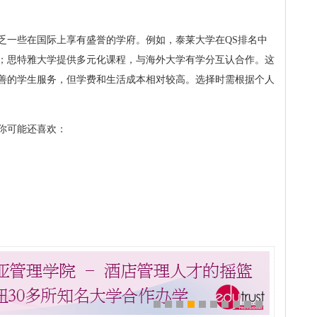
乏一些在国际上享有盛誉的学府。例如，泰莱大学在QS排名中
；思特雅大学提供多元化课程，与海外大学有学分互认合作。这
善的学生服务，但学费和生活成本相对较高。选择时需根据个人
你可能还喜欢：