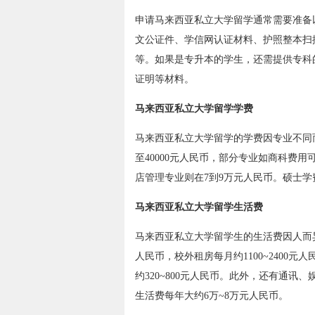
申请马来西亚私立大学留学通常需要准备
文公证件、学信网认证材料、护照整本扫
等。如果是专升本的学生，还需提供专科
证明等材料。
马来西亚私立大学留学学费
马来西亚私立大学留学的学费因专业不同而
至40000元人民币，部分专业如商科费用
店管理专业则在7到9万元人民币。硕士学费则
马来西亚私立大学留学生活费
马来西亚私立大学留学生的生活费因人而异
人民币，校外租房每月约1100~2400元
约320~800元人民币。此外，还有通讯、
生活费每年大约6万~8万元人民币。