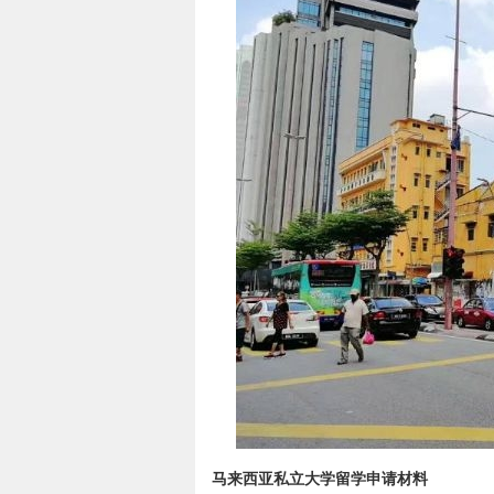
马来西亚私立大学留学申请材料