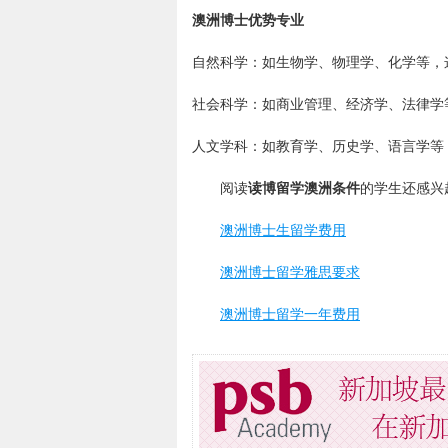
澳洲博士优势专业
自然科学：如生物学、物理学、化学等，
社会科学：如商业管理、经济学、法律学
人文学科：如教育学、历史学、语言学等
阅读
读博留学澳洲条件
的学生还感兴
澳洲博士生留学费用
澳洲博士留学雅思要求
澳洲博士留学一年费用