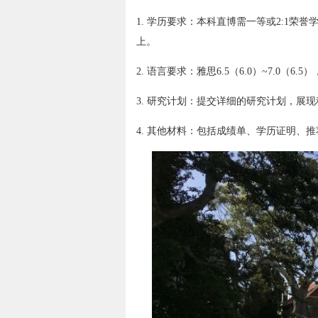
1. 学历要求：本科直博需一等或2:1荣
上。
2. 语言要求：雅思6.5（6.0）~7.0（6.5
3. 研究计划：提交详细的研究计划，展
4. 其他材料：包括成绩单、学历证明、