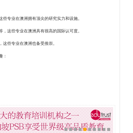
这些专业在澳洲拥有顶尖的研究实力和设施。
等，这些专业在澳洲具有很高的国际认可度。
，这些专业在澳洲也备受推崇。
趣：