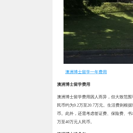
澳洲博士留学一年费用
澳洲博士留学费用
澳洲博士留学费用因人而异，但大致范围可
民币约为9.2万至20.7万元。生活费则
币。此外，还需考虑签证费、保险费、书
万至40万元人民币。