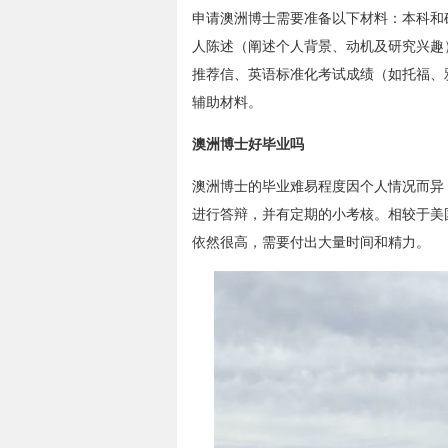
申请澳洲博士需要准备以下材料：本科和
人陈述（阐述个人背景、动机及研究兴趣）
推荐信、英语标准化考试成绩（如托福、
辅助材料。
澳洲博士好毕业吗
澳洲博士的毕业难易程度因个人情况而异
进行答辩，并有定期的小考核。相较于美
依然很高，需要付出大量时间和精力。