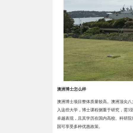
澳洲博士怎么样
澳洲博士项目整体质量较高。澳洲顶尖八
入这些大学，博士课程侧重于研究，需3
卓越表现，且其学历在国内高校、科研院
国可享受多种优惠政策。