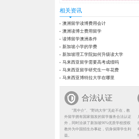
相关资讯
澳洲留学读博费用会计
澳洲读博士费用留学
读博留学澳洲条件
新加坡小学的学费
新加坡理工学院如何升级读大学
马来西亚留学需要高考成绩吗
马来西亚留学研究生一年花费
马来西亚博特拉大学在哪里
合法认证
"黑中介"、"野鸡大学"无处不在，教
外留学拥有国家颁发的留学服务合法认证
外，同时洽谈了新加坡90%优质学校授权
教外为中国招生办事处，切身保障学生利
益。