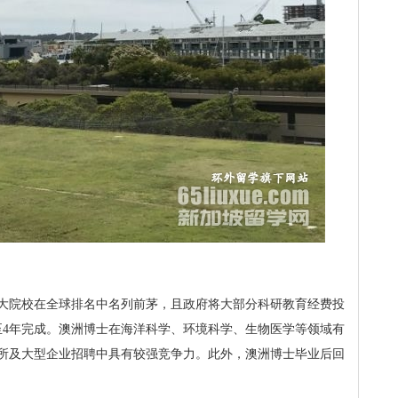
大院校在全球排名中名列前茅，且政府将大部分科研教育经费投
至4年完成。澳洲博士在海洋科学、环境科学、生物医学等领域有
所及大型企业招聘中具有较强竞争力。此外，澳洲博士毕业后回