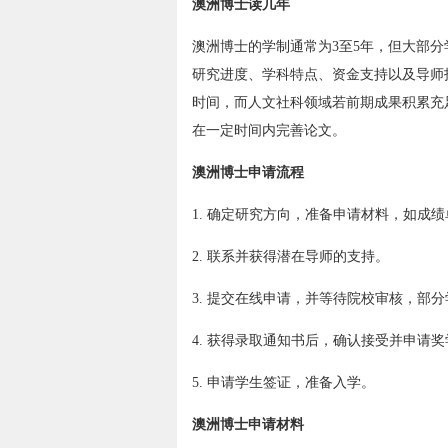
澳洲博士读几年
澳洲博士的学制通常为3至5年，但大部
研究进度、学科特点、资金支持以及导师
时间，而人文社科领域若前期成果积累充
在一定时间内完善论文。
澳洲博士申请流程
1. 确定研究方向，准备申请材料，如成
2. 联系并获得潜在导师的支持。
3. 提交在线申请，并等待院校审核，部
4. 获得录取通知书后，确认接受并申请
5. 申请学生签证，准备入学。
澳洲博士申请材料