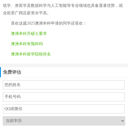
筑学、兽医学及数据科学与人工智能等专业领域也具备显著优势，就
业前景广阔且薪资水平高。
喜欢这篇
2025澳洲本科申请
的同学还喜欢：
澳洲本科升硕士要求
澳洲本科有预科吗
澳洲本科留学院校排名
免费评估