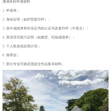
澳洲本科申请材料
1. 申请表；
2. 身份证明（如护照复印件）；
3. 高中成绩单和毕业证书的公证书及复印件（中英文）；
4. 英语语言能力证明（如雅思、托福成绩单）；
5. 个人陈述或自我介绍；
6. 推荐信；
7. 部分专业可能还需提交作品集等材料。