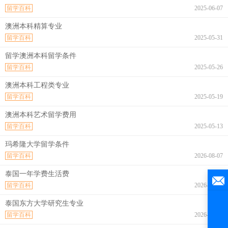
留学百科
2025-06-07
澳洲本科精算专业
留学百科
2025-05-31
留学澳洲本科留学条件
留学百科
2025-05-26
澳洲本科工程类专业
留学百科
2025-05-19
澳洲本科艺术留学费用
留学百科
2025-05-13
玛希隆大学留学条件
留学百科
2026-08-07
泰国一年学费生活费
留学百科
2026-08-07
泰国东方大学研究生专业
留学百科
2026-08-07