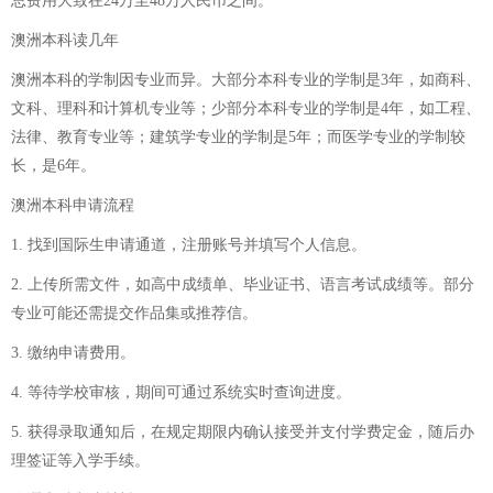
总费用大致在24万至48万人民币之间。
澳洲本科读几年
澳洲本科的学制因专业而异。大部分本科专业的学制是3年，如商科、
文科、理科和计算机专业等；少部分本科专业的学制是4年，如工程、
法律、教育专业等；建筑学专业的学制是5年；而医学专业的学制较
长，是6年。
澳洲本科申请流程
1. 找到国际生申请通道，注册账号并填写个人信息。
2. 上传所需文件，如高中成绩单、毕业证书、语言考试成绩等。部分
专业可能还需提交作品集或推荐信。
3. 缴纳申请费用。
4. 等待学校审核，期间可通过系统实时查询进度。
5. 获得录取通知后，在规定期限内确认接受并支付学费定金，随后办
理签证等入学手续。