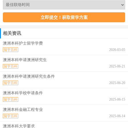
相关资讯
澳洲本科护士留学学费
留学百科
2026-03-05
澳洲本科申请澳洲研究生
留学百科
2025-06-21
澳洲本科申请澳洲研究生条件
留学百科
2025-06-20
澳洲本科学校申请条件
留学百科
2025-06-15
澳洲本科金融工程专业
留学百科
2025-06-14
澳洲本科大学要求