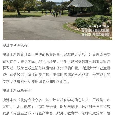
澳洲本科怎么样
澳洲本科教育具备世界级的教育质量，课程设计灵活，注重理论与实
践相结合，提供国际化的学习环境。学生可以根据兴趣和职业目标选
择课程，双学位或主辅修制度增加了知识的广度。澳洲大学毕业生薪
资中位数较高，就业前景广阔。申请时需满足学术成绩、语言能力等
要求，学费和生活费用因专业和地区而异。
澳洲本科优势专业
澳洲本科的优势专业众多，其中计算机科学与信息技术、工程类（如
采矿、土木、电气）、商科与金融、医学与护理、环境科学与可持续
发展等专业在全球享有较高声誉。此外，教育学、法律与政治学、建