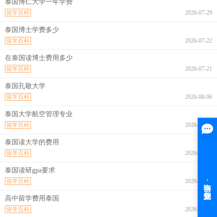
泰国博仁大学一年学费
留学百科
2026-07-29
泰国博士学费多少
留学百科
2026-07-22
在泰国读博士费用多少
留学百科
2026-07-21
泰国孔敬大学
留学百科
2026-08-06
泰国大学航空管理专业
留学百科
2026-08-06
泰国读大学的费用
留学百科
2026-08-06
泰国读研gpa要求
留学百科
2026-08-06
高中留学费用泰国
留学百科
2026-08-06