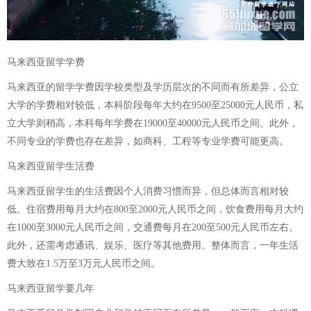
马来西亚留学学费
马来西亚的留学学费因学校类型及学历层次的不同而有所差异，公立
大学的学费相对较低，本科阶段每年大约在9500至25000元人民币，私
立大学则稍高，本科每年学费在19000至40000元人民币之间。此外，
不同专业的学费也存在差异，如商科、工程等专业学费可能更高。
马来西亚留学生活费
马来西亚留学生的生活费因个人消费习惯而异，但总体而言相对较
低。住宿费用每月大约在800至2000元人民币之间，饮食费用每月大约
在1000至3000元人民币之间，交通费每月在200至500元人民币左右。
此外，还需考虑通讯、娱乐、医疗等其他费用。整体而言，一年生活
费大致在1.5万至3万元人民币之间。
马来西亚留学要几年