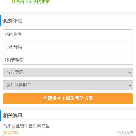
马来西亚留学的要求
免费评估
相关资讯
马来西亚留学音乐研究生
留学百科
2026-08-05