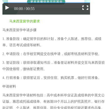
00:00 / 00:55
马来西亚留学的要求
马来西亚留学申请步骤
1. 准备阶段：确定留学目的和计划，准备个人陈述、推荐信、成绩
单、语言考试成绩等材料。
2. 申请阶段：在学校官网提交在线申请，或邮寄纸质材料至学校。
3. 签证阶段：获得录取通知书后，准备签证材料并提交至马来西亚驻
中国使领馆，缴纳签证费用。
4. 行前准备：获得签证后，安排住宿、购买机票，做好行前准备。
申请材料
马来西亚留学申请材料包括：高中或本科毕业证及成绩单的中英文公
证版、雅思或托福成绩单、有效期18个月以上的护照及照片、银行存
款证明、个人陈述、推荐信等。部分专业或学校可能还要求作品集、