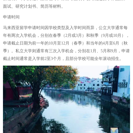
面试、研究计划书、简历等材料。
申请时间
马来西亚留学申请时间因学校类型及入学时间而异，公立大学通常每
年有两次入学机会，分别在春季（2月或3月）和秋季（9月或10月），
申请截止日期为前一年的10月至12月（春季）和当年的4月至6月（秋
季）。私立大学则通常有三次入学机会，分别在1月、5月和9月，申请
截止时间通常是入学前2至3个月，且部分学校可能全年滚动招生。