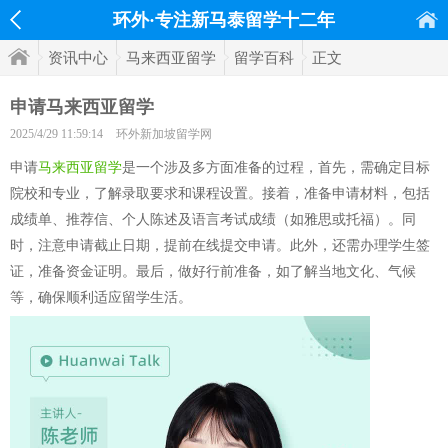
环外·专注新马泰留学十二年
资讯中心
马来西亚留学
留学百科
正文
申请马来西亚留学
2025/4/29 11:59:14
环外新加坡留学网
申请
马来西亚留学
是一个涉及多方面准备的过程，首先，需确定目标
院校和专业，了解录取要求和课程设置。接着，准备申请材料，包括
成绩单、推荐信、个人陈述及语言考试成绩（如雅思或托福）。同
时，注意申请截止日期，提前在线提交申请。此外，还需办理学生签
证，准备资金证明。最后，做好行前准备，如了解当地文化、气候
等，确保顺利适应留学生活。