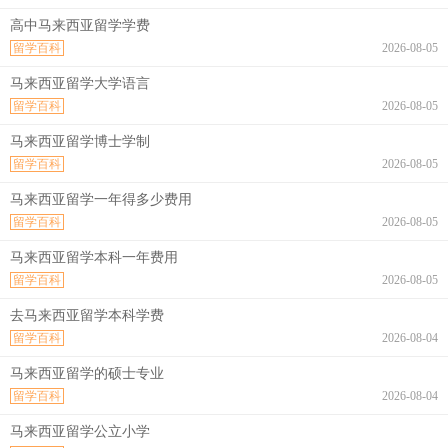
高中马来西亚留学学费
留学百科
2026-08-05
马来西亚留学大学语言
留学百科
2026-08-05
马来西亚留学博士学制
留学百科
2026-08-05
马来西亚留学一年得多少费用
留学百科
2026-08-05
马来西亚留学本科一年费用
留学百科
2026-08-05
去马来西亚留学本科学费
留学百科
2026-08-04
马来西亚留学的硕士专业
留学百科
2026-08-04
马来西亚留学公立小学