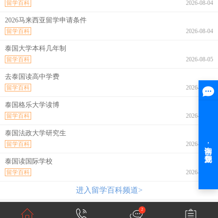
留学百科
2026-08-04
2026马来西亚留学申请条件
留学百科
2026-08-04
泰国大学本科几年制
留学百科
2026-08-05
去泰国读高中学费
留学百科
2026-08-05
泰国格乐大学读博
留学百科
2026-08-05
泰国法政大学研究生
留学百科
2026-08-05
泰国读国际学校
留学百科
2026-08-05
进入留学百科频道>
2