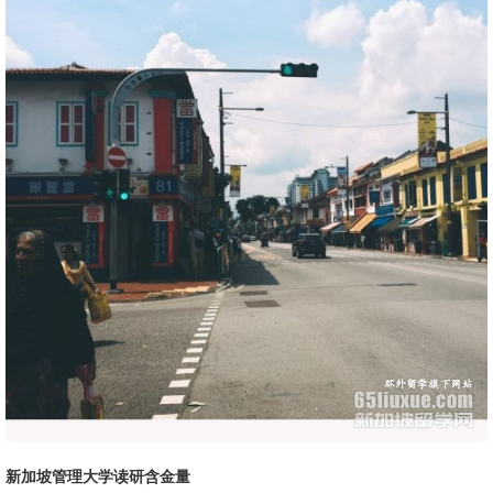
新加坡管理大学读研含金量