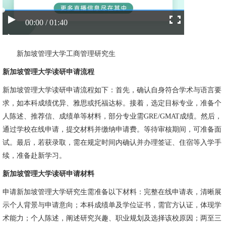
00:00 / 01:40
新加坡管理大学工商管理研究生
新加坡管理大学读研申请流程
新加坡管理大学读研申请流程如下：首先，确认自身符合学术与语言要
求，如本科成绩优异、雅思或托福达标。接着，选定目标专业，准备个
人陈述、推荐信、成绩单等材料，部分专业需GRE/GMAT成绩。然后，
通过学校在线申请，提交材料并缴纳申请费。等待审核期间，可准备面
试。最后，若获录取，需在规定时间内确认并办理签证、住宿等入学手
续，准备赴新学习。
新加坡管理大学读研申请材料
申请新加坡管理大学研究生需准备以下材料：完整在线申请表，清晰展
示个人背景与申请意向；本科成绩单及学位证书，需官方认证，体现学
术能力；个人陈述，阐述研究兴趣、职业规划及选择该校原因；两至三