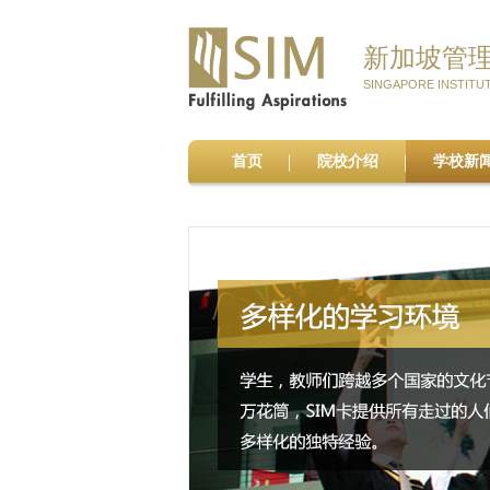
新加坡管
SINGAPORE INSTITU
首页
院校介绍
学校新