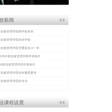
校新闻
更多
新加坡管理学院两年制本科
新加坡管理学院本科学制
新加坡管理学院学费是多少一年
2026年新加坡管理学院申请条件
sim新加坡管理学院申请条件
新加坡管理学院本科雅思要求
新加坡管理学院的专业
业课程设置
更多