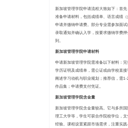
新加坡管理学院申请流程大致如下：首先
准备申请材料，包括成绩单、语言成绩（
申请并缴纳申请费。部分专业需参加面试
录取通知并确认入学，按要求缴纳学费押
到。
新加坡管理学院申请材料
申请新加坡管理学院需准备以下材料：完
学历证明及成绩单，需公证或由学校直接
阐述学习动机与职业规划；推荐信，需1
作品集；申请费支付凭证。
新加坡管理学院含金量
新加坡管理学院含金量较高。它与多所国
理工大学等，学生可获合作院校学位，文
经验。课程设置紧跟市场需求，注重实践