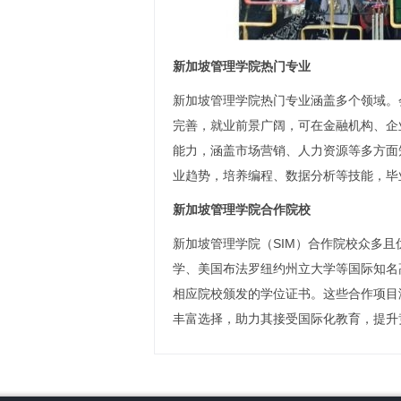
新加坡管理学院热门专业
新加坡管理学院热门专业涵盖多个领域。
完善，就业前景广阔，可在金融机构、企
能力，涵盖市场营销、人力资源等多方面
业趋势，培养编程、数据分析等技能，毕
新加坡管理学院合作院校
新加坡管理学院（SIM）合作院校众多
学、美国布法罗纽约州立大学等国际知名高
相应院校颁发的学位证书。这些合作项目
丰富选择，助力其接受国际化教育，提升