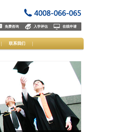
免费咨询
入学评估
在线申请
联系我们