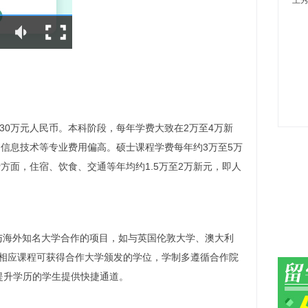
王秀
30万元人民币。本科阶段，每年学费大致在2万至4万新
、信息技术等专业费用偏高。硕士课程学费每年约3万至5万
费方面，住宿、饮食、交通等年均约1.5万至2万新元，即人
，与海外知名大学合作的项目，如与英国伦敦大学、澳大利
相应课程可获得合作大学颁发的学位，学制多遵循合作院
提升学历的学生提供快捷通道。