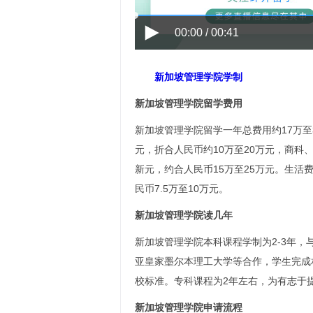
00:00 / 00:41
新加坡管理学院学制
新加坡管理学院留学费用
新加坡管理学院留学一年总费用约17万至
元，折合人民币约10万至20万元，商科
新元，约合人民币15万至25万元。生活
民币7.5万至10万元。
新加坡管理学院读几年
新加坡管理学院本科课程学制为2-3年
亚皇家墨尔本理工大学等合作，学生完成
校标准。专科课程为2年左右，为有志于
新加坡管理学院申请流程