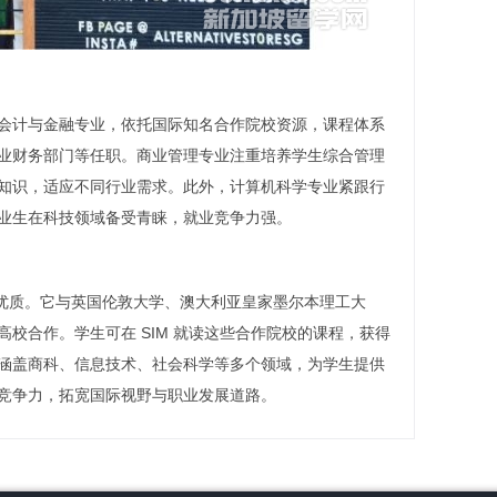
会计与金融专业，依托国际知名合作院校资源，课程体系
业财务部门等任职。商业管理专业注重培养学生综合管理
知识，适应不同行业需求。此外，计算机科学专业紧跟行
业生在科技领域备受青睐，就业竞争力强。
且优质。它与英国伦敦大学、澳大利亚皇家墨尔本理工大
校合作。学生可在 SIM 就读这些合作院校的课程，获得
涵盖商科、信息技术、社会科学等多个领域，为学生提供
竞争力，拓宽国际视野与职业发展道路。