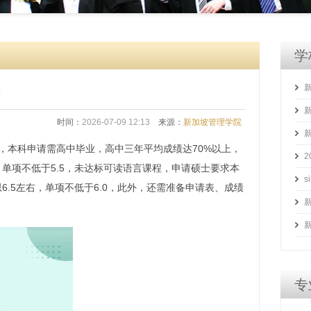
学
时间：
2026-07-09 12:13
来源：
新加坡管理学院
，本科申请需高中毕业，高中三年平均成绩达70%以上，
，单项不低于5.5，未达标可读语言课程，申请硕士要求本
思6.5左右，单项不低于6.0，此外，还需准备申请表、成绩
专