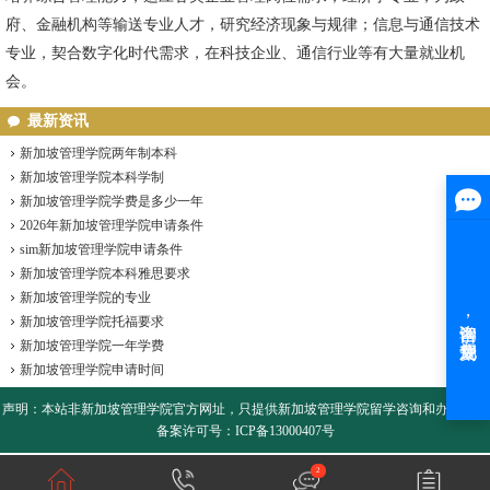
府、金融机构等输送专业人才，研究经济现象与规律；信息与通信技术
专业，契合数字化时代需求，在科技企业、通信行业等有大量就业机
会。
最新资讯
新加坡管理学院两年制本科
新加坡管理学院本科学制
新加坡管理学院学费是多少一年
2026年新加坡管理学院申请条件
sim新加坡管理学院申请条件
新加坡管理学院本科雅思要求
新加坡管理学院的专业
新加坡管理学院托福要求
新加坡管理学院一年学费
新加坡管理学院申请时间
声明：本站非
新加坡管理学院
官方网址，只提供新加坡管理学院留学咨询和办理服务
备案许可号：ICP备13000407号
2