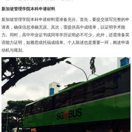
新加坡管理学院本科申请材料
新加坡管理学院本科申请材料需准备充分。首先，要提交填写完整的申
请表，确保信息准确无误。其次，需提供高中成绩单，以证明学术能
力。同时，高中毕业证书或同等学历证明必不可少。此外，还需准备英
语能力证明，如雅思或托福成绩单。个人陈述也是重要一环，阐述申请
动机与规划。