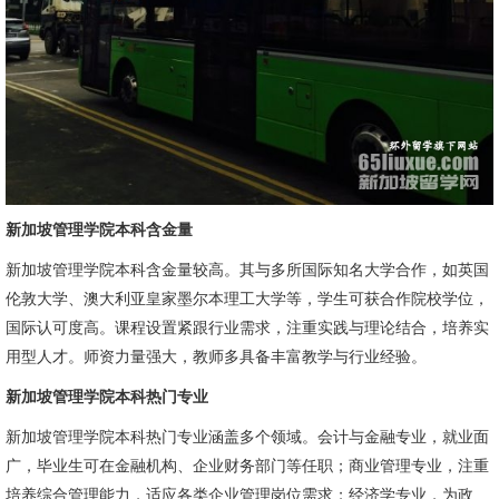
新加坡管理学院本科含金量
新加坡管理学院本科含金量较高。其与多所国际知名大学合作，如英国
伦敦大学、澳大利亚皇家墨尔本理工大学等，学生可获合作院校学位，
国际认可度高。课程设置紧跟行业需求，注重实践与理论结合，培养实
用型人才。师资力量强大，教师多具备丰富教学与行业经验。
新加坡管理学院本科热门专业
新加坡管理学院本科热门专业涵盖多个领域。会计与金融专业，就业面
广，毕业生可在金融机构、企业财务部门等任职；商业管理专业，注重
培养综合管理能力，适应各类企业管理岗位需求；经济学专业，为政