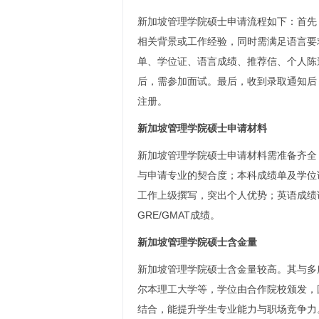
新加坡管理学院硕士申请流程如下：首先
相关背景或工作经验，同时需满足语言要
单、学位证、语言成绩、推荐信、个人陈
后，需参加面试。最后，收到录取通知后
注册。
新加坡管理学院硕士申请材料
新加坡管理学院硕士申请材料需准备齐全
与申请专业的契合度；本科成绩单及学位
工作上级撰写，突出个人优势；英语成绩
GRE/GMAT成绩。
新加坡管理学院硕士含金量
新加坡管理学院硕士含金量较高。其与多
尔本理工大学等，学位由合作院校颁发，
结合，能提升学生专业能力与职场竞争力