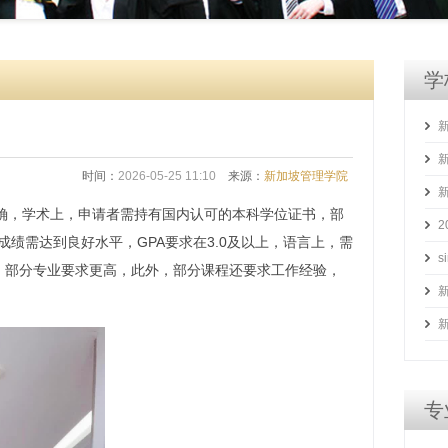
学
时间：
2026-05-25 11:10
来源：
新加坡管理学院
明确，学术上，申请者需持有国内认可的本科学位证书，部
绩需达到良好水平，GPA要求在3.0及以上，语言上，需
明，部分专业要求更高，此外，部分课程还要求工作经验，
专