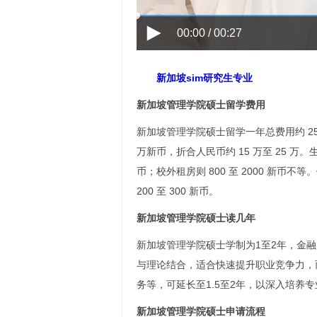
00:00 / 00:27
新加坡sim研究生专业
新加坡管理学院硕士留学费用
新加坡管理学院硕士留学一年总费用约 25 
万新币，折合人民币约 15 万至 25 万。
币；校外租房则 800 至 2000 新币不等
200 至 300 新币。
新加坡管理学院硕士读几年
新加坡管理学院硕士学制为1至2年，金
与理论结合，适合快速提升职业竞争力，
务等，可延长至1.5至2年，以深入培养
新加坡管理学院硕士申请流程