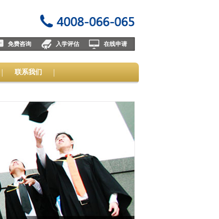
免费咨询
入学评估
在线申请
联系我们