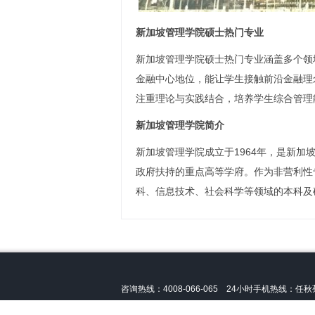
新加坡管理学院硕士热门专业
新加坡管理学院硕士热门专业涵盖多个领
金融中心地位，能让学生接触前沿金融理
注重理论与实践结合，培养学生综合管理
新加坡管理学院简介
新加坡管理学院成立于1964年，是新
政府扶持的重点高等学府。作为非营利性
科、信息技术、社会科学等领域的本科及
咨询热线：4008-066-065 24小时手机热线：
任秋菊
声明：本站非
新加坡管理学院
官方网址，只提供
新加