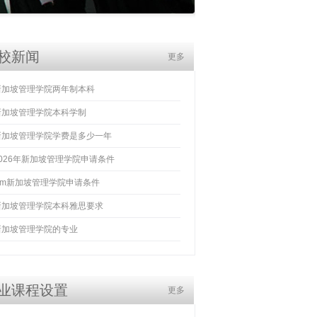
校新闻
更多
新加坡管理学院两年制本科
新加坡管理学院本科学制
新加坡管理学院学费是多少一年
2026年新加坡管理学院申请条件
sim新加坡管理学院申请条件
新加坡管理学院本科雅思要求
新加坡管理学院的专业
业课程设置
更多