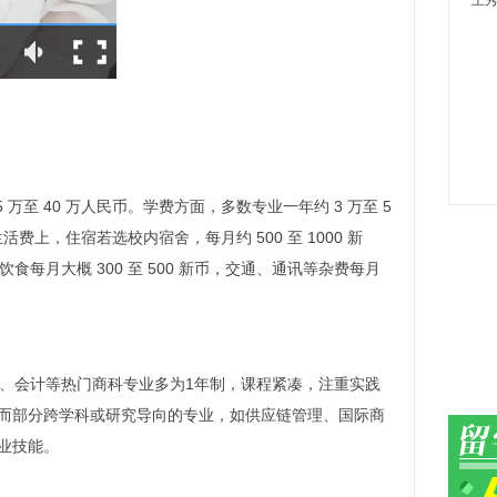
王秀
万至 40 万人民币。学费方面，多数专业一年约 3 万至 5
生活费上，住宿若选校内宿舍，每月约 500 至 1000 新
。饮食每月大概 300 至 500 新币，交通、通讯等杂费每月
融、会计等热门商科专业多为1年制，课程紧凑，注重实践
而部分跨学科或研究导向的专业，如供应链管理、国际商
专业技能。