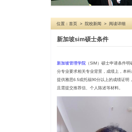
位置：
首页
>
院校新闻
>
阅读详细
新加坡sim硕士条件
新加坡管理学院
（SIM）硕士申请条件
分专业要求相关专业背景，成绩上，本科成
提供雅思6.5或托福90分以上的成绩证
且需提交推荐信、个人陈述等材料。