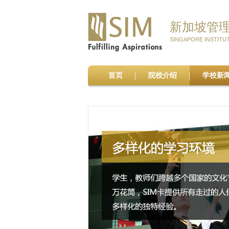
新加坡管
SINGAPORE INSTITU
首页
院校介绍
学校新