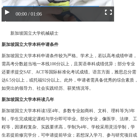
00:00 / 01:06
新加坡国立大学机械硕士
新加坡国立大学本科申请条件
新加坡国立大学本科申请条件较为严格。学术上，若以高考成绩申请，
需高考分数超当地一本线100分以上，且英语单科成绩优异；部分专业
还要求提交SAT、ACT等国际标准化考试成绩。语言方面，雅思总分需
达6.5分以上，或托福92分以上。此外，申请者需具备优秀的综合素质，
如突出的领导力、社会实践经历、获奖情况等。
新加坡国立大学本科读几年
新加坡国立大学本科读3至4年。多数专业如商科、文科、理科等为3年
制，学生完成规定课程与学分即可毕业。部分专业，像医学、法律、工
程等，因课程复杂、实践要求高，学制为4年。学校采用灵活学制，学
生若提前修完学分，可申请提前毕业；若想深入学习、参与研究项目或