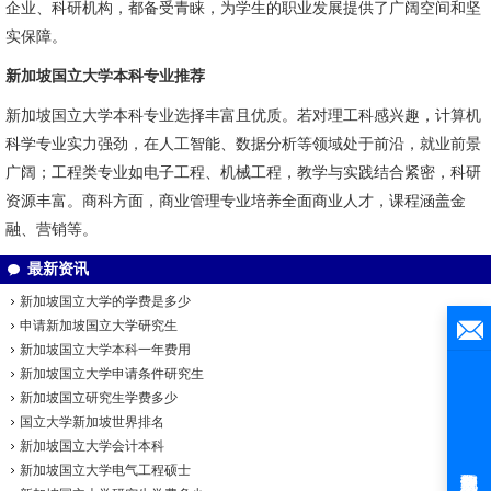
企业、科研机构，都备受青睐，为学生的职业发展提供了广阔空间和坚
实保障。
新加坡国立大学本科专业推荐
新加坡国立大学本科专业选择丰富且优质。若对理工科感兴趣，计算机
科学专业实力强劲，在人工智能、数据分析等领域处于前沿，就业前景
广阔；工程类专业如电子工程、机械工程，教学与实践结合紧密，科研
资源丰富。商科方面，商业管理专业培养全面商业人才，课程涵盖金
融、营销等。
最新资讯
新加坡国立大学的学费是多少
申请新加坡国立大学研究生
新加坡国立大学本科一年费用
新加坡国立大学申请条件研究生
新加坡国立研究生学费多少
国立大学新加坡世界排名
新加坡国立大学会计本科
新加坡国立大学电气工程硕士