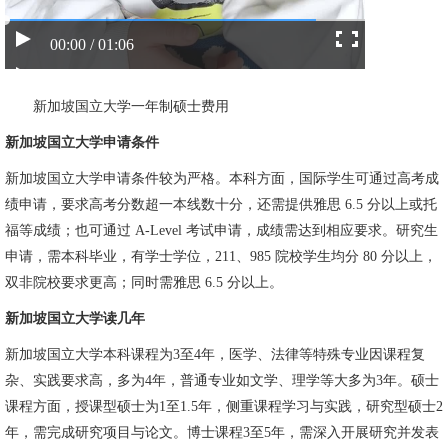
00:00 / 01:06
新加坡国立大学一年制硕士费用
新加坡国立大学申请条件
新加坡国立大学申请条件较为严格。本科方面，国际学生可通过高考成
绩申请，要求高考分数超一本线数十分，还需提供雅思 6.5 分以上或托
福等成绩；也可通过 A-Level 考试申请，成绩需达到相应要求。研究生
申请，需本科毕业，有学士学位，211、985 院校学生均分 80 分以上，
双非院校要求更高；同时需雅思 6.5 分以上。
新加坡国立大学读几年
新加坡国立大学本科课程为3至4年，医学、法律等特殊专业因课程复
杂、实践要求高，多为4年，普通专业如文学、理学等大多为3年。硕士
课程方面，授课型硕士为1至1.5年，侧重课程学习与实践，研究型硕士2
年，需完成研究项目与论文。博士课程3至5年，需深入开展研究并发表