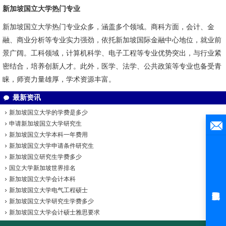
新加坡国立大学热门专业
新加坡国立大学热门专业众多，涵盖多个领域。商科方面，会计、金
融、商业分析等专业实力强劲，依托新加坡国际金融中心地位，就业前
景广阔。工科领域，计算机科学、电子工程等专业优势突出，与行业紧
密结合，培养创新人才。此外，医学、法学、公共政策等专业也备受青
睐，师资力量雄厚，学术资源丰富。
最新资讯
新加坡国立大学的学费是多少
申请新加坡国立大学研究生
新加坡国立大学本科一年费用
新加坡国立大学申请条件研究生
新加坡国立研究生学费多少
国立大学新加坡世界排名
新加坡国立大学会计本科
新加坡国立大学电气工程硕士
新加坡国立大学研究生学费多少
新加坡国立大学会计硕士雅思要求