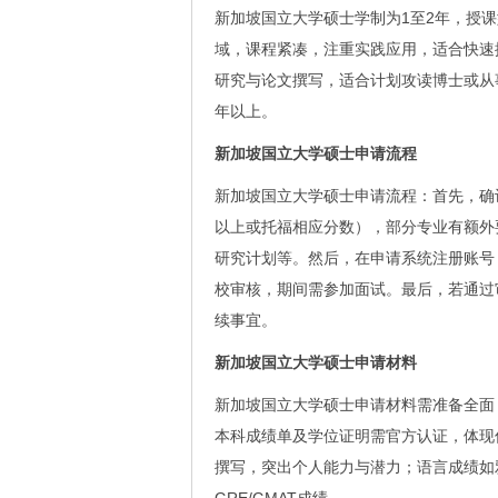
新加坡国立大学硕士学制为1至2年，授
域，课程紧凑，注重实践应用，适合快速
研究与论文撰写，适合计划攻读博士或从
年以上。
新加坡国立大学硕士申请流程
新加坡国立大学硕士申请流程：首先，确认
以上或托福相应分数），部分专业有额外
研究计划等。然后，在申请系统注册账号
校审核，期间需参加面试。最后，若通过
续事宜。
新加坡国立大学硕士申请材料
新加坡国立大学硕士申请材料需准备全面
本科成绩单及学位证明需官方认证，体现
撰写，突出个人能力与潜力；语言成绩如