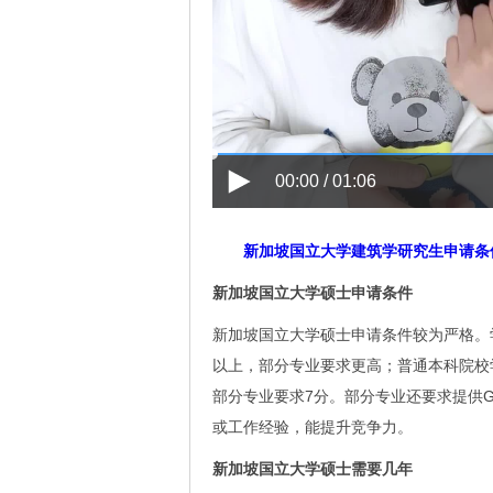
00:00 / 01:06
新加坡国立大学建筑学研究生申请条
新加坡国立大学硕士申请条件
新加坡国立大学硕士申请条件较为严格。学
以上，部分专业要求更高；普通本科院校
部分专业要求7分。部分专业还要求提供G
或工作经验，能提升竞争力。
新加坡国立大学硕士需要几年