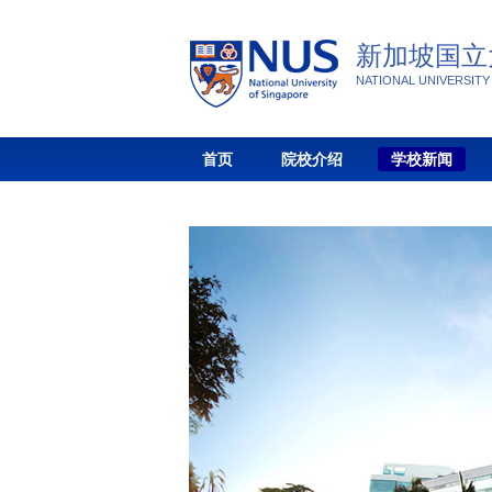
新加坡国立
NATIONAL UNIVERSIT
首页
院校介绍
学校新闻