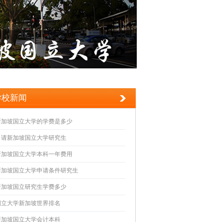
学校新闻
新加坡国立大学的学费是多少
申请新加坡国立大学研究生
新加坡国立大学本科一年费用
新加坡国立大学申请条件研究生
新加坡国立研究生学费多少
国立大学新加坡世界排名
新加坡国立大学会计本科