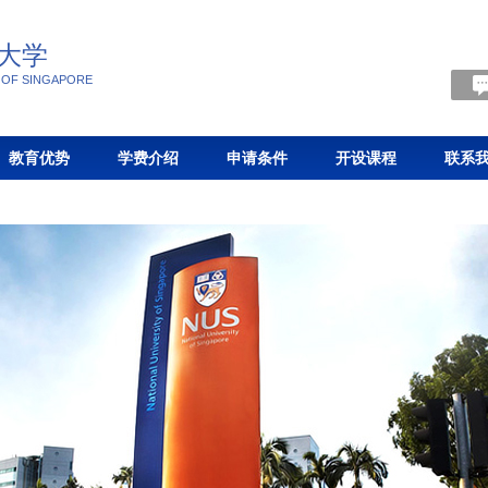
大学
Y OF SINGAPORE
教育优势
学费介绍
申请条件
开设课程
联系