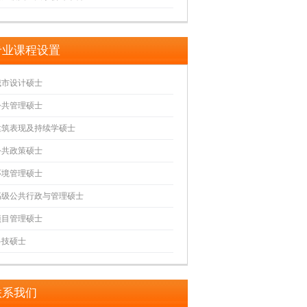
专业课程设置
城市设计硕士
公共管理硕士
建筑表现及持续学硕士
公共政策硕士
环境管理硕士
高级公共行政与管理硕士
项目管理硕士
科技硕士
联系我们