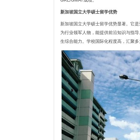
GRE/GMAT成绩。
新加坡国立大学硕士留学优势
新加坡国立大学硕士留学优势显著。它是
为行业领军人物，能提供前沿知识与指导
生综合能力。学校国际化程度高，汇聚多