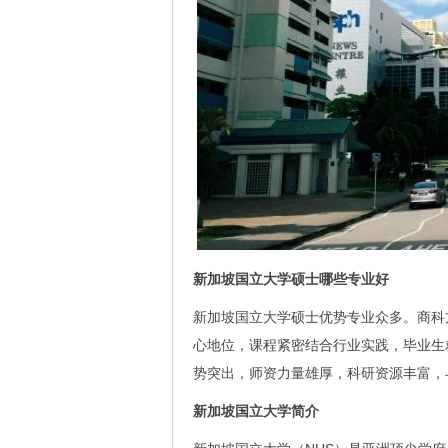
新加坡国立大学硕士哪些专业好
新加坡国立大学硕士优势专业众多。商科
心地位，课程紧密结合行业实践，毕业生
势突出，师资力量雄厚，科研资源丰富，
新加坡国立大学简介