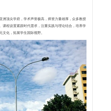
亚洲顶尖学府，学术声誉极高，师资力量雄厚，众多教授
。课程设置紧跟时代需求，注重实践与理论结合，培养学
元文化，拓展学生国际视野。