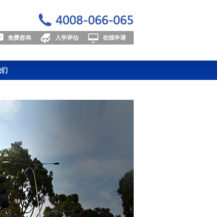
免费咨询
入学评估
在线申请
我们