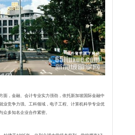
方面，金融、会计专业实力强劲，依托新加坡国际金融中
就业竞争力强。工科领域，电子工程、计算机科学专业优
与众多知名企业合作紧密。