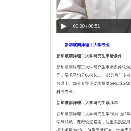
00:00 / 00:51
新加坡南洋理工大学专业
新加坡南洋理工大学研究生申请条件
新加坡南洋理工大学研究生申请条件较为
异，要求平均分80分以上，部分热门专业
分以上。部分专业还要求提供GRE或GM
科等专业。
新加坡南洋理工大学研究生读几年
新加坡南洋理工大学研究生学制为1至2
学等领域，课程设置紧凑，注重实践应用
硕士项目为2年，侧重学术研究，学生需