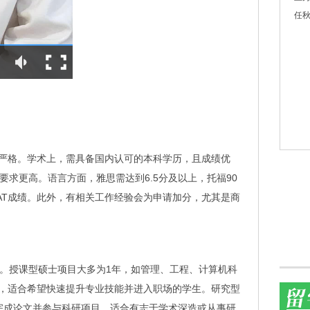
任秋
严格。学术上，需具备国内认可的本科学历，且成绩优
要求更高。语言方面，雅思需达到6.5分及以上，托福90
AT成绩。此外，有相关工作经验会为申请加分，尤其是商
年。授课型硕士项目大多为1年，如管理、工程、计算机科
，适合希望快速提升专业技能并进入职场的学生。研究型
完成论文并参与科研项目，适合有志于学术深造或从事研