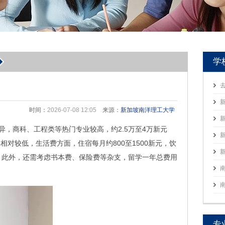
学
时间：
2026-07-08 12:05
来源：
新加坡南洋理工大学
异，商科、工程类等热门专业较高，约2.5万至4万新元
相对较低，生活费方面，住宿每月约800至1500新元，饮
元，此外，还需考虑书本费、保险费等杂支，留学一年总费用
专