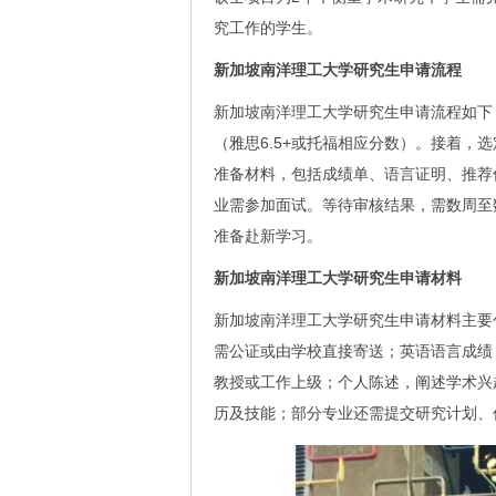
究工作的学生。
新加坡南洋理工大学研究生申请流程
新加坡南洋理工大学研究生申请流程如下
（雅思6.5+或托福相应分数）。接着，
准备材料，包括成绩单、语言证明、推荐
业需参加面试。等待审核结果，需数周至
准备赴新学习。
新加坡南洋理工大学研究生申请材料
新加坡南洋理工大学研究生申请材料主要
需公证或由学校直接寄送；英语语言成绩
教授或工作上级；个人陈述，阐述学术兴
历及技能；部分专业还需提交研究计划、作