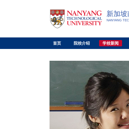
新加坡
NANYANG TEC
首页
院校介绍
学校新闻