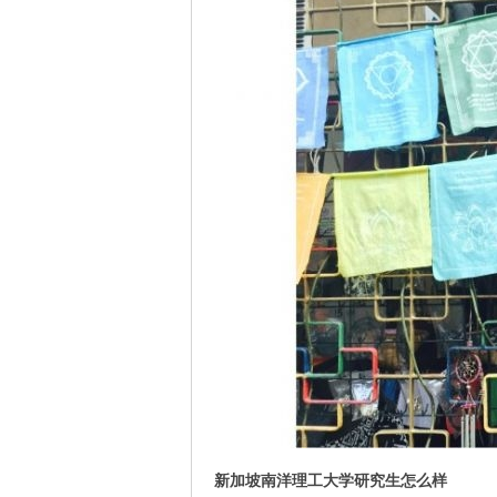
新加坡南洋理工大学研究生怎么样