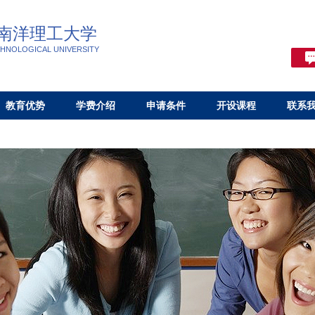
南洋理工大学
HNOLOGICAL UNIVERSITY
教育优势
学费介绍
申请条件
开设课程
联系