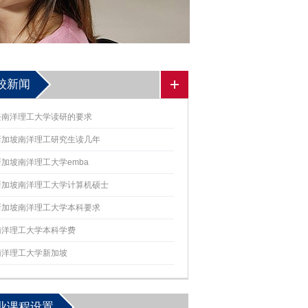
校新闻
去南洋理工大学读研的要求
新加坡南洋理工研究生读几年
新加坡南洋理工大学emba
新加坡南洋理工大学计算机硕士
新加坡南洋理工大学本科要求
南洋理工大学本科学费
南洋理工大学新加坡
业课程设置