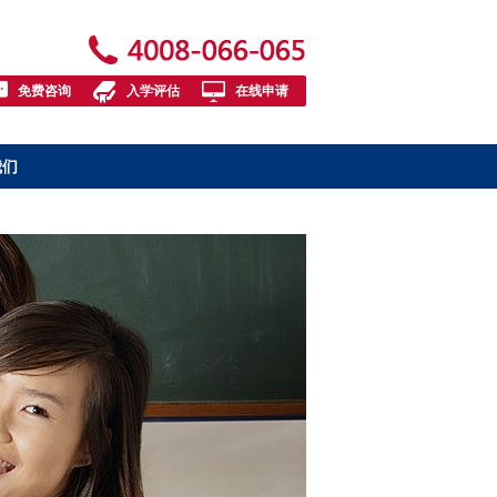
免费咨询
入学评估
在线申请
我们