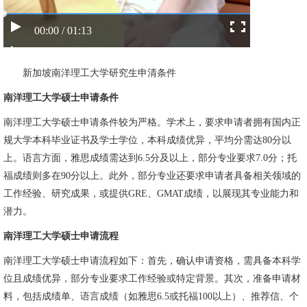
00:00 / 01:13
新加坡南洋理工大学研究生申清条件
南洋理工大学硕士申请条件
南洋理工大学硕士申请条件较为严格。学术上，要求申请者拥有国内正
规大学本科毕业证书及学士学位，本科成绩优异，平均分需达80分以
上。语言方面，雅思成绩需达到6.5分及以上，部分专业要求7.0分；托
福成绩则多在90分以上。此外，部分专业还要求申请者具备相关领域的
工作经验、研究成果，或提供GRE、GMAT成绩，以展现其专业能力和
潜力。
南洋理工大学硕士申请流程
南洋理工大学硕士申请流程如下：首先，确认申请资格，需具备本科学
位且成绩优异，部分专业要求工作经验或特定背景。其次，准备申请材
料，包括成绩单、语言成绩（如雅思6.5或托福100以上）、推荐信、个