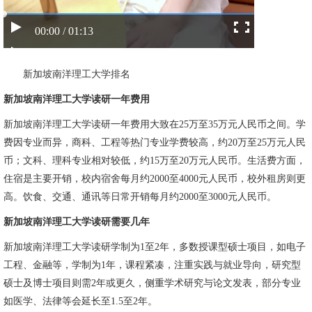
00:00 / 01:13
新加坡南洋理工大学排名
新加坡南洋理工大学读研一年费用
新加坡南洋理工大学读研一年费用大致在25万至35万元人民币之间。学
费因专业而异，商科、工程等热门专业学费较高，约20万至25万元人民
币；文科、理科专业相对较低，约15万至20万元人民币。生活费方面，
住宿是主要开销，校内宿舍每月约2000至4000元人民币，校外租房则更
高。饮食、交通、通讯等日常开销每月约2000至3000元人民币。
新加坡南洋理工大学读研需要几年
新加坡南洋理工大学读研学制为1至2年，多数授课型硕士项目，如电子
工程、金融等，学制为1年，课程紧凑，注重实践与就业导向，研究型
硕士及博士项目则需2年或更久，侧重学术研究与论文发表，部分专业
如医学、法律等会延长至1.5至2年。