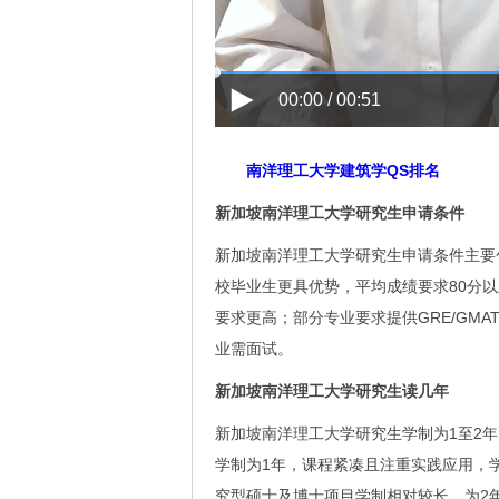
00:00 / 00:51
南洋理工大学建筑学QS排名
新加坡南洋理工大学研究生申请条件
新加坡南洋理工大学研究生申请条件主要包
校毕业生更具优势，平均成绩要求80分以
要求更高；部分专业要求提供GRE/GM
业需面试。
新加坡南洋理工大学研究生读几年
新加坡南洋理工大学研究生学制为1至2
学制为1年，课程紧凑且注重实践应用，
究型硕士及博士项目学制相对较长，为2