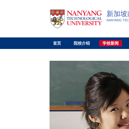
新加坡
NANYANG TEC
首页
院校介绍
学校新闻