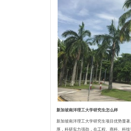
新加坡南洋理工大学研究生怎么样
新加坡南洋理工大学研究生项目优势显著
厚，科研实力强劲，在工程、商科、科技