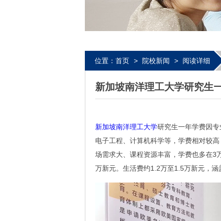
位置：
首页
>
院校新闻
>
阅读详细
新加坡南洋理工大学研究生
新加坡南洋理工大学
研究生一年学费因专
电子工程、计算机科学等，学费相对较高，
场需求大、课程资源丰富，学费也多在3万
万新元。生活费约1.2万至1.5万新元，