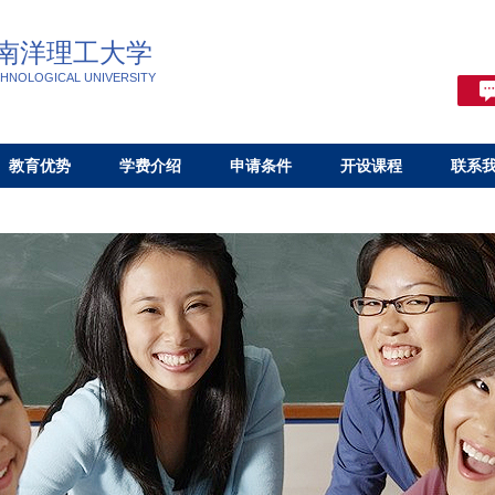
南洋理工大学
HNOLOGICAL UNIVERSITY
教育优势
学费介绍
申请条件
开设课程
联系