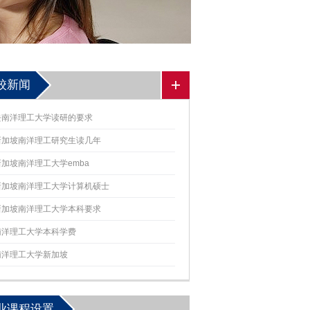
校新闻
去南洋理工大学读研的要求
新加坡南洋理工研究生读几年
新加坡南洋理工大学emba
新加坡南洋理工大学计算机硕士
新加坡南洋理工大学本科要求
南洋理工大学本科学费
南洋理工大学新加坡
业课程设置