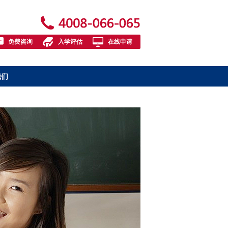
免费咨询
入学评估
在线申请
我们