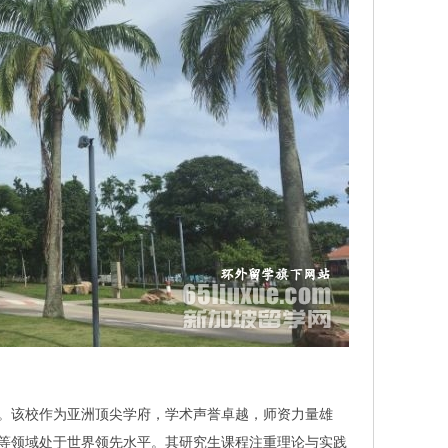
。该校作为亚洲顶尖学府，学术声誉卓越，师资力量雄
等领域处于世界领先水平。其研究生课程注重理论与实践