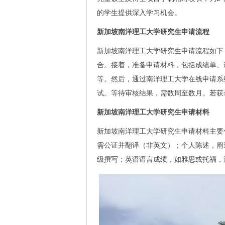
的学生提供深入学习机会。
新加坡南洋理工大学研究生申请流程
新加坡南洋理工大学研究生申请流程如下
合。接着，准备申请材料，包括成绩单、
等。然后，通过南洋理工大学在线申请系
试。等待审核结果，需数周至数月。若获
新加坡南洋理工大学研究生申请材料
新加坡南洋理工大学研究生申请材料主要
需公证并翻译（非英文）；个人陈述，阐
级撰写；英语语言成绩，如雅思或托福，满