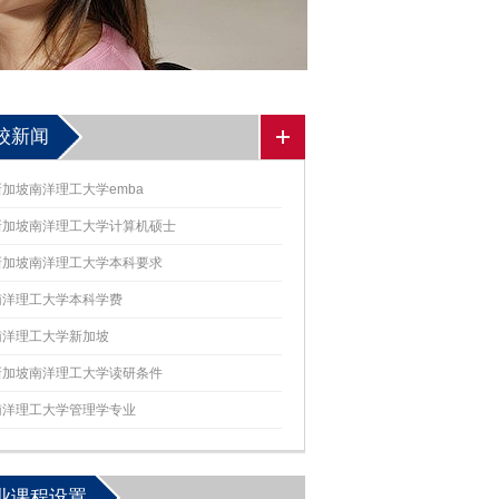
校新闻
新加坡南洋理工大学emba
新加坡南洋理工大学计算机硕士
新加坡南洋理工大学本科要求
南洋理工大学本科学费
南洋理工大学新加坡
新加坡南洋理工大学读研条件
南洋理工大学管理学专业
业课程设置