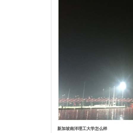
新加坡南洋理工大学怎么样