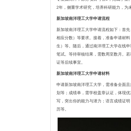
2年，侧重学术研究，培养科研能力，为
新加坡南洋理工大学申请流程
新加坡南洋理工大学申请流程如下：首先
相应分数）等要求。接着，准备申请材料
生）等。随后，通过南洋理工大学在线申
笔试。等待审核结果，需数周至数月。若
证等后续事宜。
新加坡南洋理工大学申请材料
申请新加坡南洋理工大学，需准备全面且
划等；成绩单，需学校盖章认证，体现优
写，突出你的能力与潜力；语言成绩证明
历等。