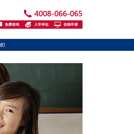
免费咨询
入学评估
在线申请
我们