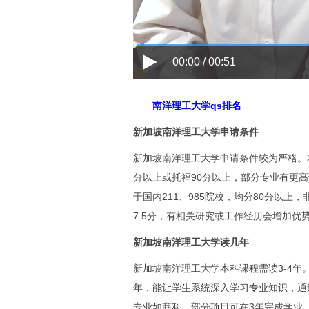
00:00 / 00:51
南洋理工大学qs排名
新加坡南洋理工大学申请条件
新加坡南洋理工大学申请条件较为严格。
分以上或托福90分以上，部分专业有更
于国内211、985院校，均分80分以上，
7.5分，有相关研究或工作经历会增加优势
新加坡南洋理工大学读几年
新加坡南洋理工大学本科课程需读3-4年
年，能让学生系统深入学习专业知识，通
专业如商科，部分项目可在3年完成学业。研