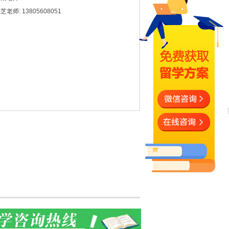
芝老师: 13805608051