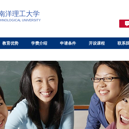
南洋理工大学
HNOLOGICAL UNIVERSITY
教育优势
学费介绍
申请条件
开设课程
联系