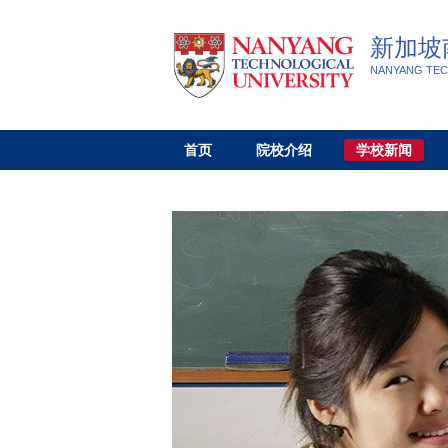
新加坡
NANYANG TEC
首页
院校介绍
学校新闻