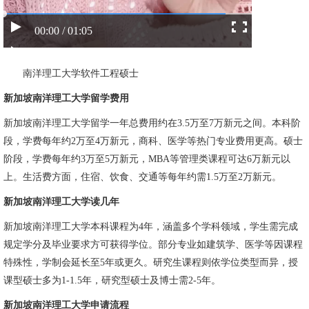
00:00 / 01:05
南洋理工大学软件工程硕士
新加坡南洋理工大学留学费用
新加坡南洋理工大学留学一年总费用约在3.5万至7万新元之间。本科阶
段，学费每年约2万至4万新元，商科、医学等热门专业费用更高。硕士
阶段，学费每年约3万至5万新元，MBA等管理类课程可达6万新元以
上。生活费方面，住宿、饮食、交通等每年约需1.5万至2万新元。
新加坡南洋理工大学读几年
新加坡南洋理工大学本科课程为4年，涵盖多个学科领域，学生需完成
规定学分及毕业要求方可获得学位。部分专业如建筑学、医学等因课程
特殊性，学制会延长至5年或更久。研究生课程则依学位类型而异，授
课型硕士多为1-1.5年，研究型硕士及博士需2-5年。
新加坡南洋理工大学申请流程