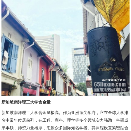
新加坡南洋理工大学含金量
新加坡南洋理工大学含金量极高。作为亚洲顶尖学府，它在全球大学排
名中常年位居前列，在工程、商科、理学等多个领域实力强劲，科研成
果丰硕，师资力量雄厚，汇聚众多国际知名学者。其课程设置紧密贴合