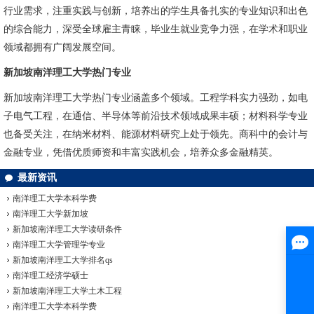
行业需求，注重实践与创新，培养出的学生具备扎实的专业知识和出色
的综合能力，深受全球雇主青睐，毕业生就业竞争力强，在学术和职业
领域都拥有广阔发展空间。
新加坡南洋理工大学热门专业
新加坡南洋理工大学热门专业涵盖多个领域。工程学科实力强劲，如电
子电气工程，在通信、半导体等前沿技术领域成果丰硕；材料科学专业
也备受关注，在纳米材料、能源材料研究上处于领先。商科中的会计与
金融专业，凭借优质师资和丰富实践机会，培养众多金融精英。
最新资讯
南洋理工大学本科学费
南洋理工大学新加坡
新加坡南洋理工大学读研条件
南洋理工大学管理学专业
新加坡南洋理工大学排名qs
南洋理工经济学硕士
新加坡南洋理工大学土木工程
南洋理工大学本科学费