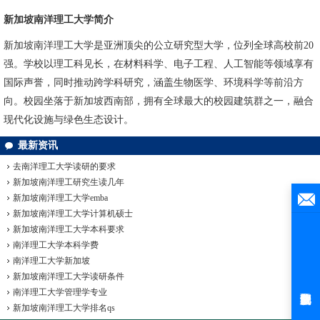
新加坡南洋理工大学简介
新加坡南洋理工大学是亚洲顶尖的公立研究型大学，位列全球高校前20
强。学校以理工科见长，在材料科学、电子工程、人工智能等领域享有
国际声誉，同时推动跨学科研究，涵盖生物医学、环境科学等前沿方
向。校园坐落于新加坡西南部，拥有全球最大的校园建筑群之一，融合
现代化设施与绿色生态设计。
最新资讯
去南洋理工大学读研的要求
新加坡南洋理工研究生读几年
新加坡南洋理工大学emba
新加坡南洋理工大学计算机硕士
新加坡南洋理工大学本科要求
南洋理工大学本科学费
南洋理工大学新加坡
新加坡南洋理工大学读研条件
南洋理工大学管理学专业
新加坡南洋理工大学排名qs