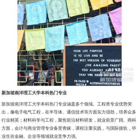
新加坡南洋理工大学本科热门专业
新加坡南洋理工大学本科热门专业涵盖多个领域。工程类专业优势突
出，像电子电气工程，在半导体、通信技术等方面实力强劲，培养众多
行业精英；材料科学与工程，聚焦前沿材料研发，就业前景广阔。商科
方面，会计与商业管理专业备受青睐，课程注重实践，与国际接轨，毕
业生在金融、企业等领域就业竞争力强。