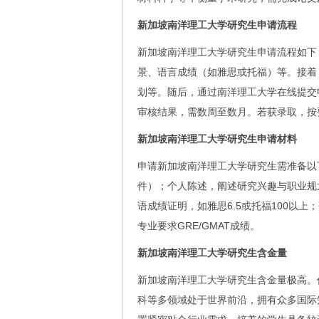
新加坡南洋理工大学研究生申请流程
新加坡南洋理工大学研究生申请流程如下
景、语言成绩（如雅思或托福）等。接着
划等。随后，通过南洋理工大学在线提交
审核结果，需数周至数月。若获录取，按
新加坡南洋理工大学研究生申请材料
申请新加坡南洋理工大学研究生需准备以
件）；个人陈述，阐述研究兴趣与职业规
语成绩证明，如雅思6.5或托福100以
专业要求GRE/GMAT成绩。
新加坡南洋理工大学研究生含金量
新加坡南洋理工大学研究生含金量极高。
科等多领域处于世界前沿，拥有众多国际