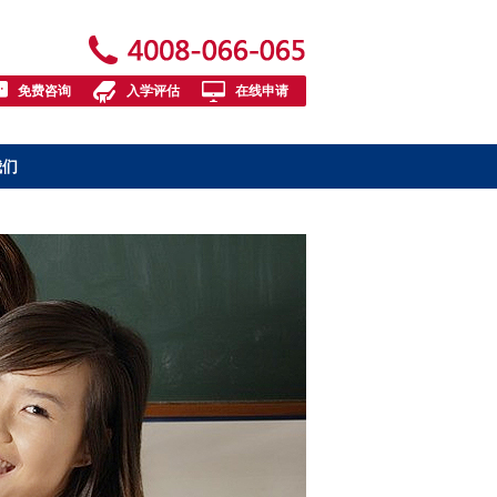
免费咨询
入学评估
在线申请
我们