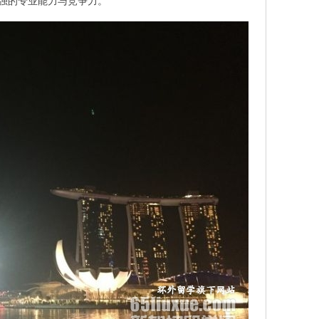
强的专业能力与竞争力。