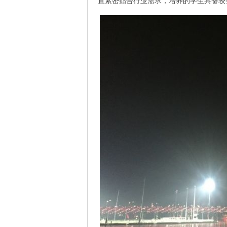
置紧密贴合行业需求，培养的学生具备较