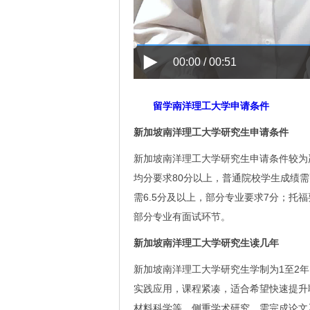
00:00 / 00:51
留学南洋理工大学申请条件
新加坡南洋理工大学研究生申请条件
新加坡南洋理工大学研究生申请条件较为严
均分要求80分以上，普通院校学生成绩
需6.5分及以上，部分专业要求7分；托
部分专业有面试环节。
新加坡南洋理工大学研究生读几年
新加坡南洋理工大学研究生学制为1至2
实践应用，课程紧凑，适合希望快速提升
材料科学等，侧重学术研究，需完成论文