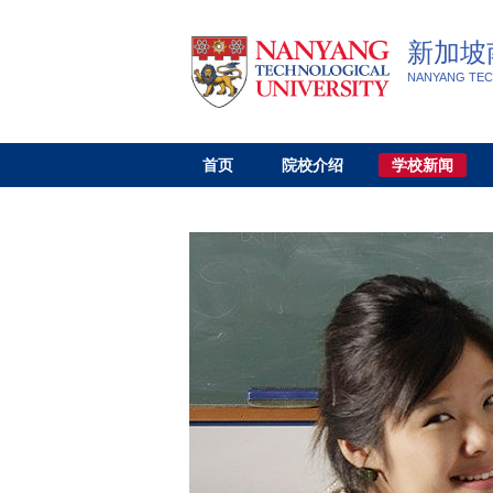
新加坡
NANYANG TEC
首页
院校介绍
学校新闻