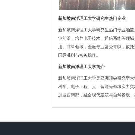
新加坡南洋理工大学研究生热门专业
新加坡南洋理工大学研究生热门专业涵盖
业前沿，培养电子技术、通信系统等领域
用。商科领域，金融专业备受青睐，依托
国际准则与实务操作。
新加坡南洋理工大学简介
新加坡南洋理工大学是亚洲顶尖研究型大
科学、电子工程、人工智能等领域实力突
加坡西南部，融合现代建筑与自然景观，