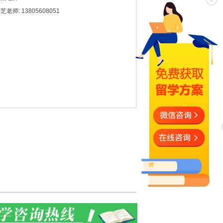
芝老师: 13805608051