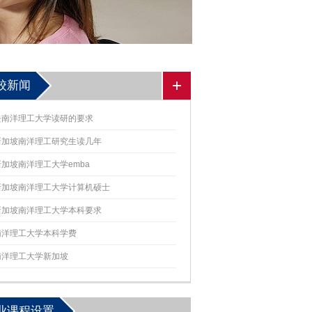
校新闻
去南洋理工大学读研的要求
新加坡南洋理工研究生读几年
新加坡南洋理工大学emba
新加坡南洋理工大学计算机硕士
新加坡南洋理工大学本科要求
南洋理工大学本科学费
南洋理工大学新加坡
业课程设置