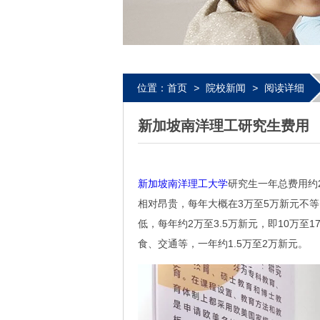
位置：
首页
>
院校新闻
>
阅读详细
新加坡南洋理工研究生费用
新加坡南洋理工大学
研究生一年总费用约
相对昂贵，每年大概在3万至5万新元不等
低，每年约2万至3.5万新元，即10万至
食、交通等，一年约1.5万至2万新元。