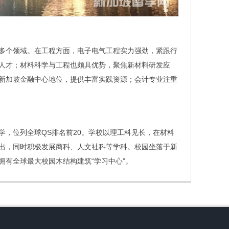
多个领域。在工程方面，电子电气工程实力强劲，紧跟行
人才；材料科学与工程也颇具优势，聚焦新材料研发应
新加坡金融中心地位，提供丰富实践资源；会计专业注重
学，位列全球QS排名前20。学校以理工科见长，在材料
出，同时积极发展商科、人文社科等学科。校园坐落于新
拥有全球最大校园木结构建筑“学习中心”。