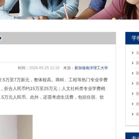
学
时间：
2026-05-25 11:10
来源：
新加坡南洋理工大学
2.5万至7万新元，整体较高。商科、工程等热门专业学费
，折合人民币约15万至25万元；人文社科类专业学费稍
17.5万元人民币。此外，还需考虑生活费，包括住宿、饮
专