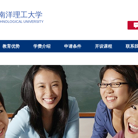
南洋理工大学
HNOLOGICAL UNIVERSITY
教育优势
学费介绍
申请条件
开设课程
联系