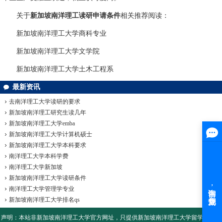
关于
新加坡南洋理工读研申请条件
相关推荐阅读：
新加坡南洋理工大学商科专业
新加坡南洋理工大学文学院
新加坡南洋理工大学土木工程系
最新资讯
去南洋理工大学读研的要求
新加坡南洋理工研究生读几年
新加坡南洋理工大学emba
新加坡南洋理工大学计算机硕士
新加坡南洋理工大学本科要求
南洋理工大学本科学费
南洋理工大学新加坡
新加坡南洋理工大学读研条件
南洋理工大学管理学专业
新加坡南洋理工大学排名qs
声明：本站非
新加坡南洋理工大学
官方网址，只提供新加坡南洋理工大学留学咨询和