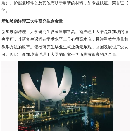
用）、护照复印件以及其他有助于申请的材料，如专业认证、荣誉证书
等。
新加坡南洋理工大学研究生含金量
新加坡南洋理工大学研究生含金量非常高。南洋理工大学是新加坡的顶
尖学府，其研究生课程在学术水平上具有很高水准，且注重教学质量和
教学方法的改革。该校研究生毕业生就业前景乐观，回国发展也广受认
可。因此，新加坡南洋理工大学的研究生学历具有很高的含金量。