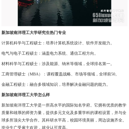
新加坡南洋理工大学研究生热门专业
计算机科学与工程硕士：培养计算机系统设计、软件开发能力。
电气与电子工程硕士：涵盖电力系统、通信工程方向。
材料科学与工程硕士：涉及能源、纳米等领域，全球排名第一。
工商管理硕士（MBA）：课程覆盖战略、市场等领域，全球前50。
金融工程硕士：融合多领域知识，培养解决金融问题的能力。
新加坡南洋理工大学怎么样
新加坡南洋理工大学是一所高水平的国际知名学府。它拥有优质的教学
质量和雄厚的师资力量，提供多元文化及多重学科的课程设置，并与全
球多所顶尖大学合作。其科研水平高，校园环境美丽，周边设施齐全。
毕业生广受雇主欢迎，就业认可度高。