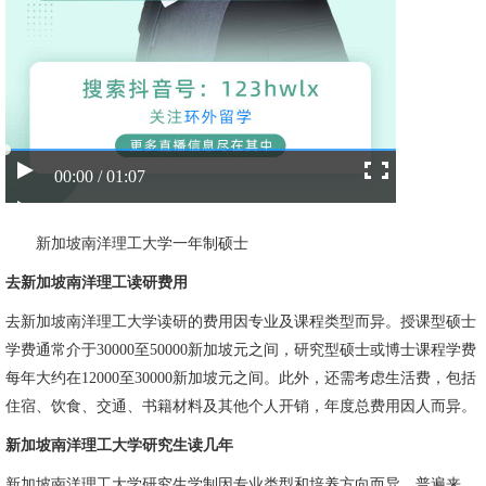
00:00 / 01:07
新加坡南洋理工大学一年制硕士
去新加坡南洋理工读研费用
去新加坡南洋理工大学读研的费用因专业及课程类型而异。授课型硕士
学费通常介于30000至50000新加坡元之间，研究型硕士或博士课程学费
每年大约在12000至30000新加坡元之间。此外，还需考虑生活费，包括
住宿、饮食、交通、书籍材料及其他个人开销，年度总费用因人而异。
新加坡南洋理工大学研究生读几年
新加坡南洋理工大学研究生学制因专业类型和培养方向而异。普遍来