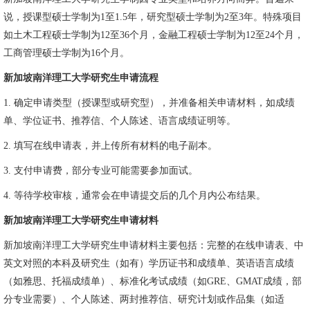
说，授课型硕士学制为1至1.5年，研究型硕士学制为2至3年。特殊项目
如土木工程硕士学制为12至36个月，金融工程硕士学制为12至24个月，
工商管理硕士学制为16个月。
新加坡南洋理工大学研究生申请流程
1. 确定申请类型（授课型或研究型），并准备相关申请材料，如成绩
单、学位证书、推荐信、个人陈述、语言成绩证明等。
2. 填写在线申请表，并上传所有材料的电子副本。
3. 支付申请费，部分专业可能需要参加面试。
4. 等待学校审核，通常会在申请提交后的几个月内公布结果。
新加坡南洋理工大学研究生申请材料
新加坡南洋理工大学研究生申请材料主要包括：完整的在线申请表、中
英文对照的本科及研究生（如有）学历证书和成绩单、英语语言成绩
（如雅思、托福成绩单）、标准化考试成绩（如GRE、GMAT成绩，部
分专业需要）、个人陈述、两封推荐信、研究计划或作品集（如适