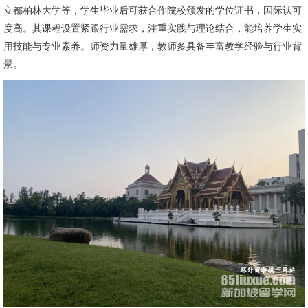
立都柏林大学等，学生毕业后可获合作院校颁发的学位证书，国际认可
度高。其课程设置紧跟行业需求，注重实践与理论结合，能培养学生实
用技能与专业素养。师资力量雄厚，教师多具备丰富教学经验与行业背
景。