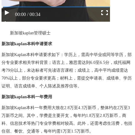
00:00 / 00:34
新加坡kaplan管理硕士
新加坡kaplan本科申请要求
新加坡Kaplan本科申请要求如下：学历上，需高中毕业或同等学历，部
分专业要求相关学科背景；语言上，雅思需达到6.0至6.5分，或托福网
考79分以上，未达标者可先读语言课程；成绩上，高中平均成绩需达
70%以上，部分专业要求更高；材料上，需提交申请表、成绩单、学历
证明、语言成绩单、个人陈述及推荐信等。
新加坡kaplan本科一年费用
新加坡Kaplan本科一年费用大致在2.8万至4.3万新币，整体约在2万至3
万新币之间。其中，学费是主要开支，每年约1.8万至2.8万新币，商
科、信息技术等热门专业学费相对较高。此外，还需考虑生活费，包括
住宿、餐饮、交通等，每年约需1万至1.5万新币。